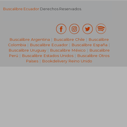
Buscalibre Ecuador
Derechos Reservados.
Buscalibre Argentina
|
Buscalibre Chile
|
Buscalibre
Colombia
|
Buscalibre Ecuador
|
Buscalibre España
|
Buscalibre Uruguay
|
Buscalibre México
|
Buscalibre
Perú
|
Buscalibre Estados Unidos
|
Buscalibre Otros
Países
|
Bookdelivery Reino Unido