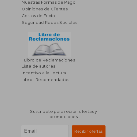
Vender Libros en Buscalibre
Términos y Condiciones
Políticas de Devolución
Privacidad y Seguridad
Cómo Comprar
Nuestras Formas de Pago
Opiniones de Clientes
Costos de Envío
Seguridad Redes Sociales