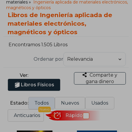
materiales
Ingeniería aplicada de materiales electrónicos,
magnéticos y ópticos
Libros de Ingeniería aplicada de
materiales electrónicos,
magnéticos y ópticos
Encontramos 1.505 Libros
Ordenar por
Comparte y
Ver:
gana dinero
Libros Físicos
Estado:
Todos
Nuevos
Usados
Nuevo
Anticuarios
Rápido