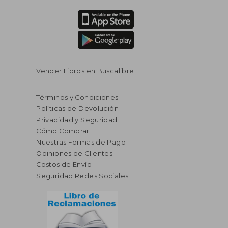
Vender Libros en Buscalibre
Términos y Condiciones
Políticas de Devolución
Privacidad y Seguridad
Cómo Comprar
Nuestras Formas de Pago
Opiniones de Clientes
Costos de Envío
Seguridad Redes Sociales