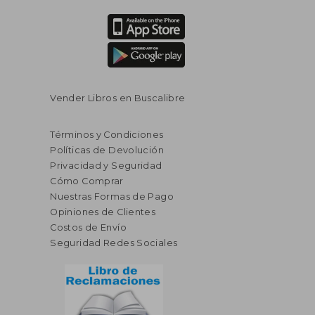
Vender Libros en Buscalibre
Términos y Condiciones
Políticas de Devolución
Privacidad y Seguridad
Cómo Comprar
Nuestras Formas de Pago
Opiniones de Clientes
Costos de Envío
Seguridad Redes Sociales