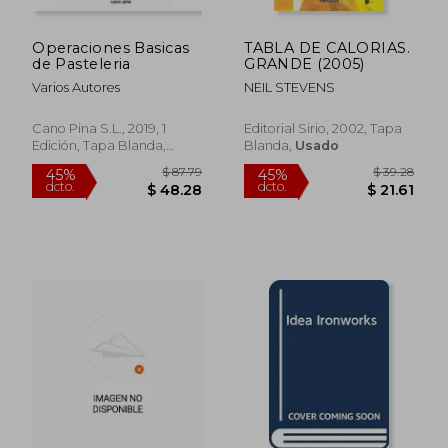
Operaciones Basicas
TABLA DE CALORIAS.
de Pasteleria
GRANDE (2005)
Varios Autores
NEIL STEVENS
Cano Pina S.L., 2019, 1
Editorial Sirio, 2002, Tapa
Edición, Tapa Blanda,
Blanda,
Usado
Nuevo