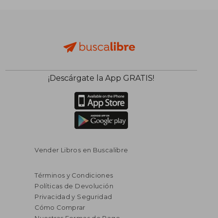
¡Descárgate la App GRATIS!
Vender Libros en Buscalibre
Términos y Condiciones
Políticas de Devolución
Privacidad y Seguridad
Cómo Comprar