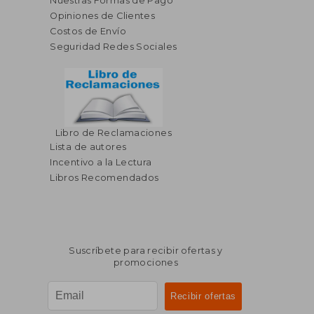
Nuestras Formas de Pago
Opiniones de Clientes
Costos de Envío
Seguridad Redes Sociales
Libro de Reclamaciones
Lista de autores
Incentivo a la Lectura
Libros Recomendados
Suscríbete para recibir ofertas y
promociones