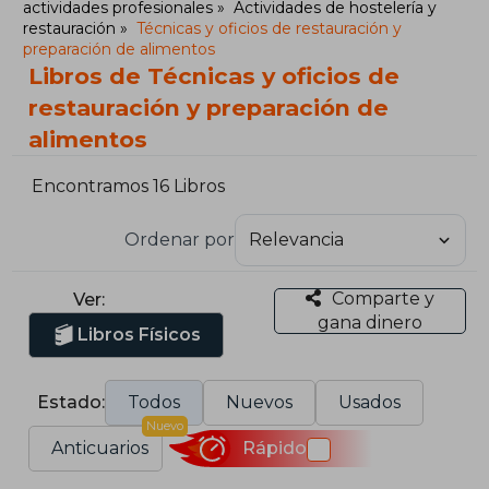
actividades profesionales
Actividades de hostelería y
restauración
Técnicas y oficios de restauración y
preparación de alimentos
Libros de Técnicas y oficios de
restauración y preparación de
alimentos
Encontramos 16 Libros
Ordenar por
Comparte y
Ver:
gana dinero
Libros Físicos
Estado:
Todos
Nuevos
Usados
Nuevo
Anticuarios
Rápido