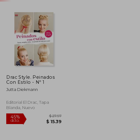
Drac Style. Peinados
Con Estilo - Nº 1
Jutta Diekmann
Editorial El Drac, Tapa
Blanda, Nuevo