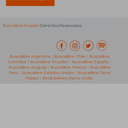
Buscalibre Ecuador
Derechos Reservados.
Buscalibre Argentina
|
Buscalibre Chile
|
Buscalibre
Colombia
|
Buscalibre Ecuador
|
Buscalibre España
|
Buscalibre Uruguay
|
Buscalibre México
|
Buscalibre
Perú
|
Buscalibre Estados Unidos
|
Buscalibre Otros
Países
|
Bookdelivery Reino Unido