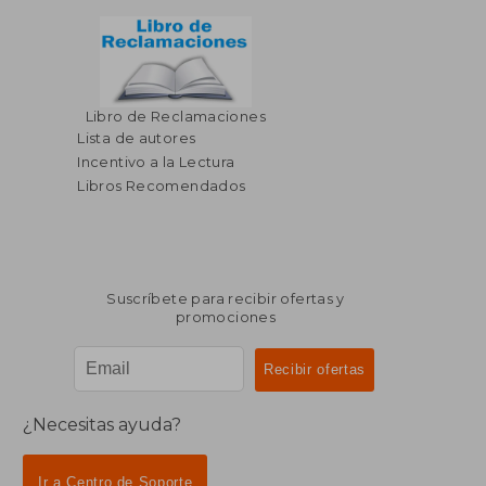
Libro de Reclamaciones
Lista de autores
$ 132.86
Incentivo a la Lectura
Libros Recomendados
Suscríbete para recibir ofertas y
promociones
¿Necesitas ayuda?
Ir a Centro de Soporte