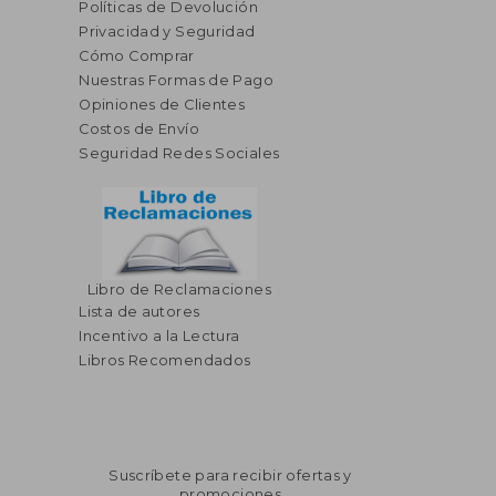
Políticas de Devolución
Privacidad y Seguridad
Cómo Comprar
Nuestras Formas de Pago
Opiniones de Clientes
Costos de Envío
Seguridad Redes Sociales
Libro de Reclamaciones
Lista de autores
Incentivo a la Lectura
Libros Recomendados
Suscríbete para recibir ofertas y
promociones