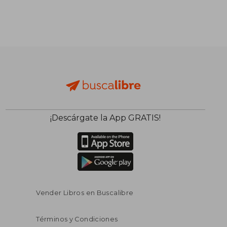
¡Descárgate la App GRATIS!
Vender Libros en Buscalibre
Términos y Condiciones