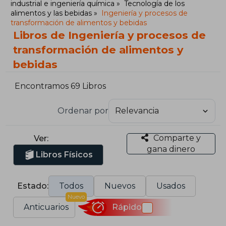
industrial e ingeniería química
Tecnología de los
alimentos y las bebidas
Ingeniería y procesos de
transformación de alimentos y bebidas
Libros de Ingeniería y procesos de
transformación de alimentos y
bebidas
Encontramos 69 Libros
Ordenar por
Comparte y
Ver:
gana dinero
Libros Físicos
Estado:
Todos
Nuevos
Usados
Nuevo
Anticuarios
Rápido