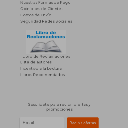
Nuestras Formas de Pago
Opiniones de Clientes
Costos de Envío
Seguridad Redes Sociales
Libro de Reclamaciones
Lista de autores
Incentivo a la Lectura
Libros Recomendados
Suscríbete para recibir ofertas y
promociones