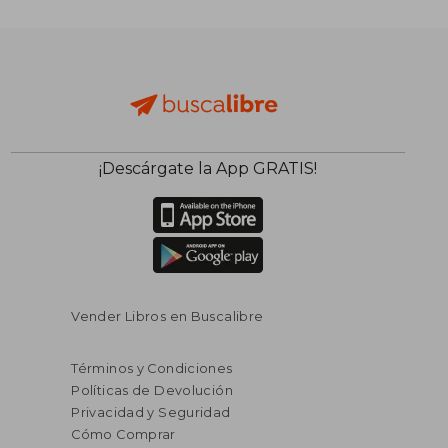
¡Descárgate la App GRATIS!
Vender Libros en Buscalibre
Términos y Condiciones
Políticas de Devolución
Privacidad y Seguridad
Cómo Comprar