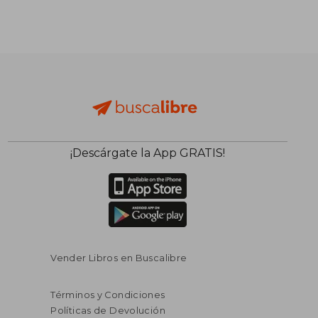
¡Descárgate la App GRATIS!
Vender Libros en Buscalibre
Términos y Condiciones
Políticas de Devolución