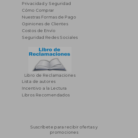
Privacidad y Seguridad
Cómo Comprar
Nuestras Formas de Pago
Opiniones de Clientes
Costos de Envío
Seguridad Redes Sociales
Libro de Reclamaciones
Lista de autores
Incentivo a la Lectura
Libros Recomendados
Suscríbete para recibir ofertas y
promociones