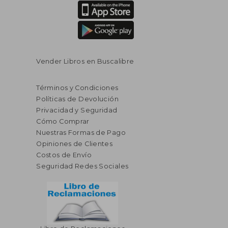
Vender Libros en Buscalibre
Términos y Condiciones
Políticas de Devolución
Privacidad y Seguridad
Cómo Comprar
Nuestras Formas de Pago
Opiniones de Clientes
Costos de Envío
Seguridad Redes Sociales
$ 270.54
$ 201.
45%
45%