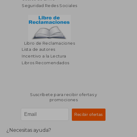
Seguridad Redes Sociales
Libro de Reclamaciones
Lista de autores
Incentivo a la Lectura
Libros Recomendados
Suscríbete para recibir ofertas y
promociones
¿Necesitas ayuda?