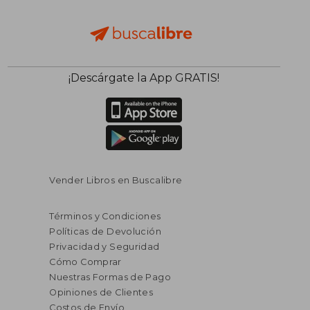
¡Descárgate la App GRATIS!
Vender Libros en Buscalibre
Términos y Condiciones
Políticas de Devolución
Privacidad y Seguridad
Cómo Comprar
Nuestras Formas de Pago
Opiniones de Clientes
Costos de Envío