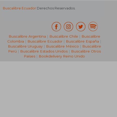
Buscalibre Ecuador
Derechos Reservados.
Buscalibre Argentina
|
Buscalibre Chile
|
Buscalibre
Colombia
|
Buscalibre Ecuador
|
Buscalibre España
|
Buscalibre Uruguay
|
Buscalibre México
|
Buscalibre
Perú
|
Buscalibre Estados Unidos
|
Buscalibre Otros
Países
|
Bookdelivery Reino Unido