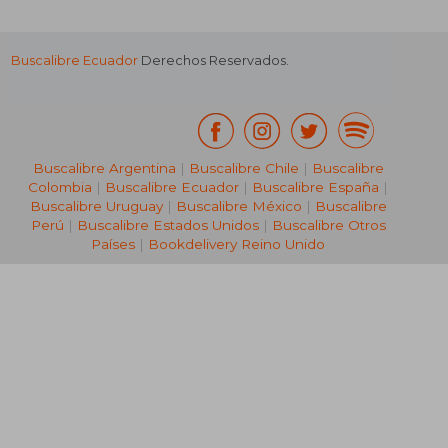
Buscalibre Ecuador
Derechos Reservados.
Buscalibre Argentina
|
Buscalibre Chile
|
Buscalibre
Colombia
|
Buscalibre Ecuador
|
Buscalibre España
|
Buscalibre Uruguay
|
Buscalibre México
|
Buscalibre
Perú
|
Buscalibre Estados Unidos
|
Buscalibre Otros
Países
|
Bookdelivery Reino Unido