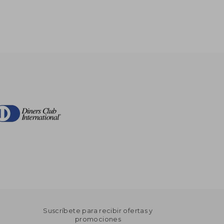
Suscríbete para recibir ofertas y
promociones