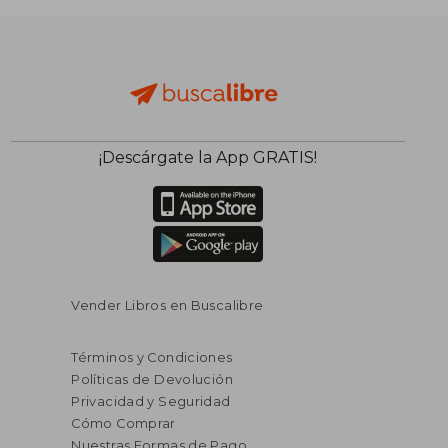
¡Descárgate la App GRATIS!
Vender Libros en Buscalibre
Términos y Condiciones
Políticas de Devolución
Privacidad y Seguridad
Cómo Comprar
Nuestras Formas de Pago