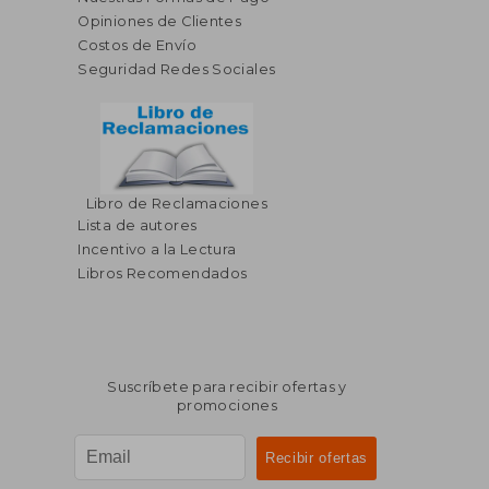
Opiniones de Clientes
Costos de Envío
Seguridad Redes Sociales
Libro de Reclamaciones
Lista de autores
Incentivo a la Lectura
Libros Recomendados
Suscríbete para recibir ofertas y
promociones