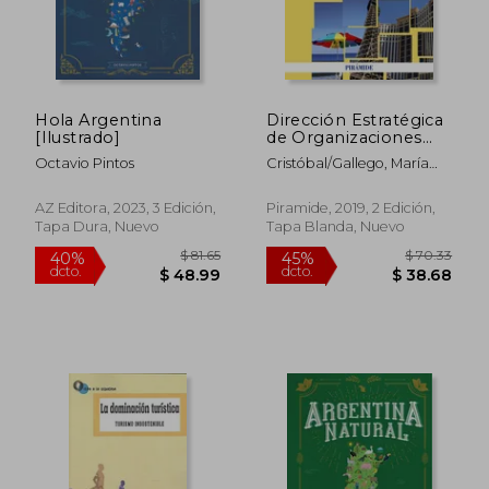
Hola Argentina
Dirección Estratégica
[Ilustrado]
de Organizaciones
Turísticas
Octavio Pintos
Cristóbal/Gallego, María
Ángeles Casanueva Rocha
AZ Editora, 2023, 3 Edición,
Piramide, 2019, 2 Edición,
Tapa Dura, Nuevo
Tapa Blanda, Nuevo