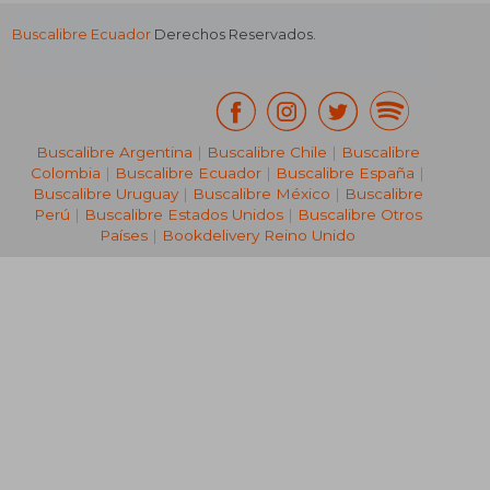
Buscalibre Ecuador
Derechos Reservados.
Buscalibre Argentina
|
Buscalibre Chile
|
Buscalibre
Colombia
|
Buscalibre Ecuador
|
Buscalibre España
|
Buscalibre Uruguay
|
Buscalibre México
|
Buscalibre
Perú
|
Buscalibre Estados Unidos
|
Buscalibre Otros
Países
|
Bookdelivery Reino Unido