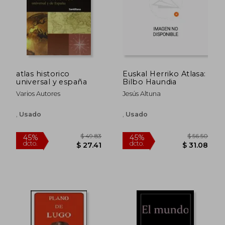
atlas historico
Euskal Herriko Atlasa:
universal y españa
Bilbo Haundia
Varios Autores
Jesús Altuna
,
Usado
,
Usado