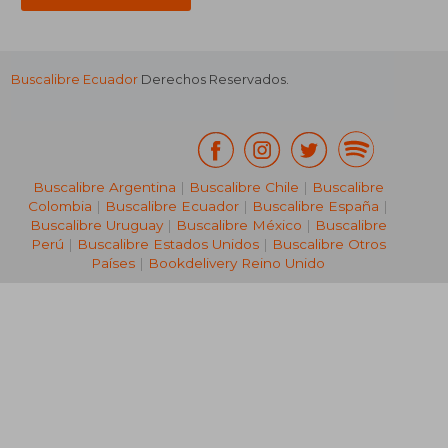
Buscalibre Ecuador
Derechos Reservados.
Buscalibre Argentina
|
Buscalibre Chile
|
Buscalibre
Colombia
|
Buscalibre Ecuador
|
Buscalibre España
|
Buscalibre Uruguay
|
Buscalibre México
|
Buscalibre
Perú
|
Buscalibre Estados Unidos
|
Buscalibre Otros
Países
|
Bookdelivery Reino Unido