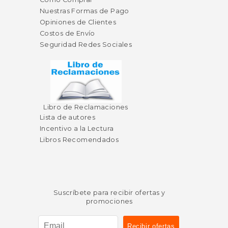
Nuestras Formas de Pago
Opiniones de Clientes
Costos de Envío
Seguridad Redes Sociales
Libro de Reclamaciones
Lista de autores
Incentivo a la Lectura
Libros Recomendados
Suscríbete para recibir ofertas y
promociones