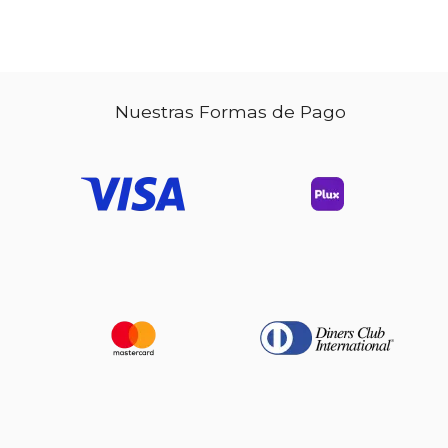
Nuestras Formas de Pago