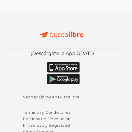
¡Descárgate la App GRATIS!
Vender Libros en Buscalibre
Términos y Condiciones
Políticas de Devolución
Privacidad y Seguridad
Cómo Comprar