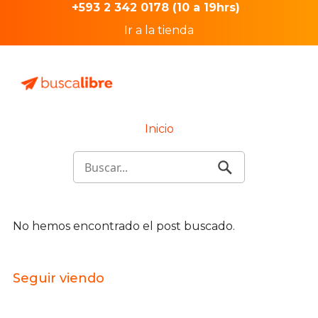
+593 2 342 0178 (10 a 19hrs)
Ir a la tienda
Inicio
No hemos encontrado el post buscado.
Seguir viendo