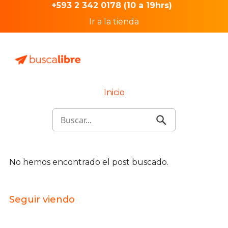
+593 2 342 0178 (10 a 19hrs)
Ir a la tienda
Inicio
No hemos encontrado el post buscado.
Seguir viendo