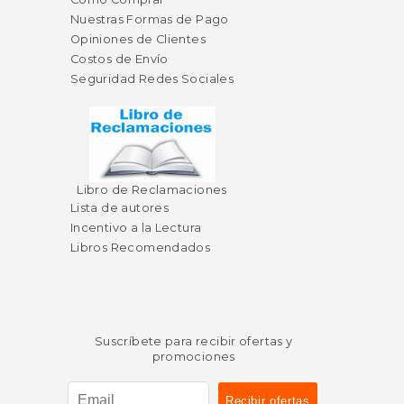
Nuestras Formas de Pago
Opiniones de Clientes
Costos de Envío
Seguridad Redes Sociales
Libro de Reclamaciones
Lista de autores
Incentivo a la Lectura
Libros Recomendados
Suscríbete para recibir ofertas y
promociones