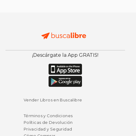
¡Descárgate la App GRATIS!
Vender Libros en Buscalibre
Términos y Condiciones
Políticas de Devolución
Privacidad y Seguridad
Cómo Comprar