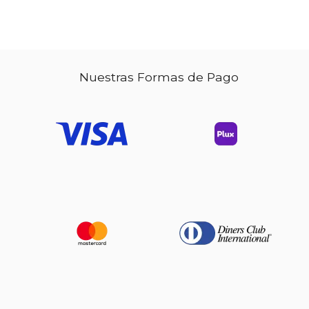
Nuestras Formas de Pago