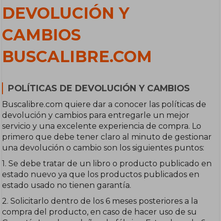
DEVOLUCIÓN Y
CAMBIOS
BUSCALIBRE.COM
POLÍTICAS DE DEVOLUCIÓN Y CAMBIOS
Buscalibre.com quiere dar a conocer las políticas de
devolución y cambios para entregarle un mejor
servicio y una excelente experiencia de compra. Lo
primero que debe tener claro al minuto de gestionar
una devolución o cambio son los siguientes puntos:
1. Se debe tratar de un libro o producto publicado en
estado nuevo ya que los productos publicados en
estado usado no tienen garantía.
2. Solicitarlo dentro de los 6 meses posteriores a la
compra del producto, en caso de hacer uso de su