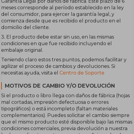
Garantía Legal por daños de fábrica. Este plazo de 6
meses corresponde al período establecido en la ley
del consumidor, para ejercer la garantía legal, y
comienza desde que es recibido el producto en el
domicilio del cliente.
3. El producto debe estar sin uso, en las mismas
condiciones en que fue recibido incluyendo el
embalaje original.
Teniendo claro estos tres puntos, podemos facilitar y
agilizar el proceso de cambios y devoluciones. Si
necesitas ayuda, visita el
Centro de Soporte
MOTIVOS DE CAMBIO Y/O DEVOLUCIÓN
Si el producto o libro llega con daños de fábrica (hojas
mal cortadas, impresión defectuosa o errores
tipográficos) o está incompleto (faltan materiales
complementarios). Puedes solicitar el cambio siempre
que el mismo producto esté disponible bajo las mismas
condiciones comerciales, previa devolución a nuestra