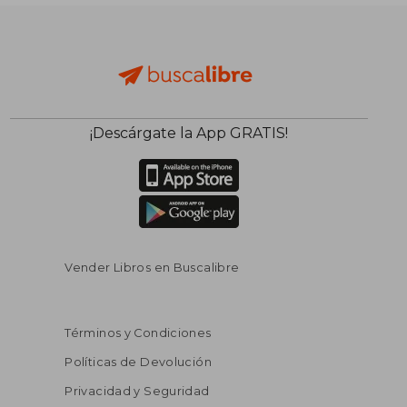
¡Descárgate la App GRATIS!
Vender Libros en Buscalibre
Términos y Condiciones
Políticas de Devolución
Privacidad y Seguridad