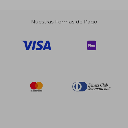
Nuestras Formas de Pago