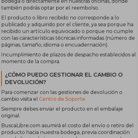
bodega o directamente en nuestras oficinas, donde
también podrás optar por el reembolso.
El producto o libro recibido no corresponde a lo
publicado y adquirido por el cliente, ya sea porque ha
recibido un artículo equivocado o porque no cumple
con las características técnicas informadas (número de
páginas, tamaño, idioma o encuadernación).
Incumplimiento de plazos de despacho establecidos al
momento de la compra.
¿CÓMO PUEDO GESTIONAR EL CAMBIO O
DEVOLUCIÓN?
Para comenzar con las gestiones de devolución o
cambio visita el
Centro de Soporte
Siempre debes enviar el producto en el embalaje
original.
BuscaLibre.com asumirá el costo del envío o retiro del
producto hacia nuestra bodega, previa coordinación