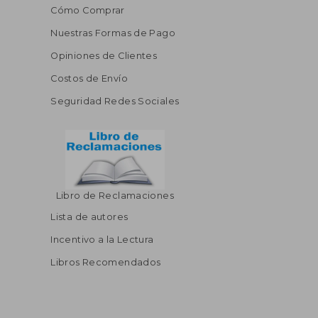
Cómo Comprar
Nuestras Formas de Pago
Opiniones de Clientes
Costos de Envío
Seguridad Redes Sociales
Libro de Reclamaciones
Lista de autores
Incentivo a la Lectura
Libros Recomendados