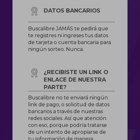
DATOS BANCARIOS
Buscalibre JAMÁS te pedirá que
te registres ni ingreses tus datos
de tarjeta o cuenta bancaria para
ningún sorteo. Nunca.
¿RECIBISTE UN LINK O
ENLACE DE NUESTRA
PARTE?
Buscalibre no te enviará ningún
link de pago, o solicitud de datos
bancarios a través de nuestras
redes sociales. Así que atención
con eso, porque podría tratarse
de un intento de apropiarse de
tu información de manera