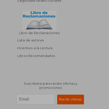
Seguridad Redes Sociales
Libro de Reclamaciones
Lista de autores
Incentivo a la Lectura
Libros Recomendados
Suscríbete para recibir ofertas y
promociones