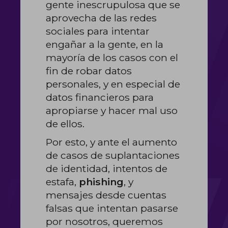
gente inescrupulosa que se
aprovecha de las redes
sociales para intentar
engañar a la gente, en la
mayoría de los casos con el
fin de robar datos
personales, y en especial de
datos financieros para
apropiarse y hacer mal uso
de ellos.
Por esto, y ante el aumento
de casos de suplantaciones
de identidad, intentos de
estafa,
phishing
, y
mensajes desde cuentas
falsas que intentan pasarse
por nosotros, queremos