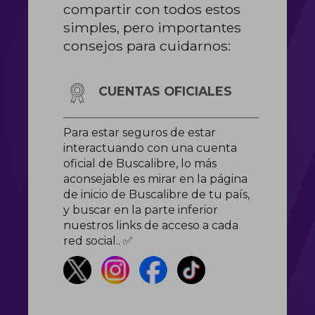
compartir con todos estos
simples, pero importantes
consejos para cuidarnos:
CUENTAS OFICIALES
Para estar seguros de estar
interactuando con una cuenta
oficial de Buscalibre, lo más
aconsejable es mirar en la página
de inicio de Buscalibre de tu país,
y buscar en la parte inferior
nuestros links de acceso a cada
red social.. ✅