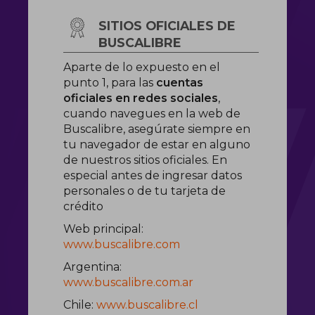
SITIOS OFICIALES DE
BUSCALIBRE
Aparte de lo expuesto en el
punto 1, para las
cuentas
oficiales en redes sociales
,
cuando navegues en la web de
Buscalibre, asegúrate siempre en
tu navegador de estar en alguno
de nuestros sitios oficiales. En
especial antes de ingresar datos
personales o de tu tarjeta de
crédito
Web principal:
www.buscalibre.com
Argentina:
www.buscalibre.com.ar
Chile:
www.buscalibre.cl