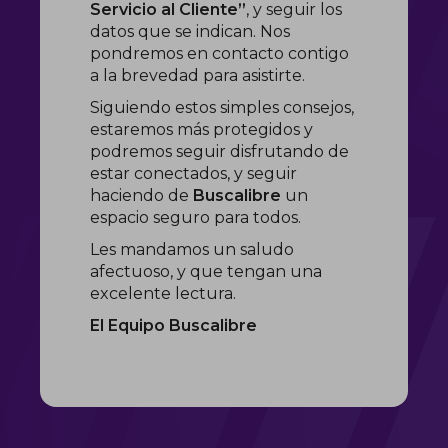
Servicio al Cliente”
, y seguir los
datos que se indican. Nos
pondremos en contacto contigo
a la brevedad para asistirte.
Siguiendo estos simples consejos,
estaremos más protegidos y
podremos seguir disfrutando de
estar conectados, y seguir
haciendo de
Buscalibre
un
espacio seguro para todos.
Les mandamos un saludo
afectuoso, y que tengan una
excelente lectura.
El Equipo Buscalibre