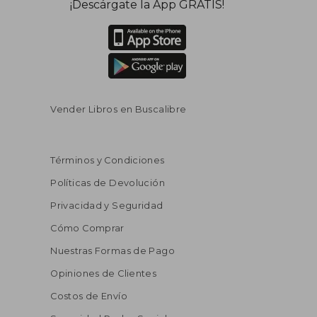
¡Descárgate la App GRATIS!
Vender Libros en Buscalibre
Términos y Condiciones
Políticas de Devolución
Privacidad y Seguridad
Cómo Comprar
Nuestras Formas de Pago
Opiniones de Clientes
Costos de Envío