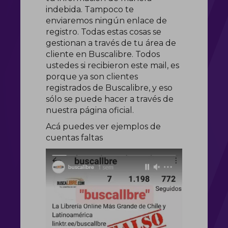
indebida. Tampoco te
enviaremos ningún enlace de
registro. Todas estas cosas se
gestionan a través de tu área de
cliente en Buscalibre. Todos
ustedes si recibieron este mail, es
porque ya son clientes
registrados de Buscalibre, y eso
sólo se puede hacer a través de
nuestra página oficial.
Acá puedes ver ejemplos de
cuentas faltas