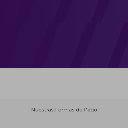
Nuestras Formas de Pago