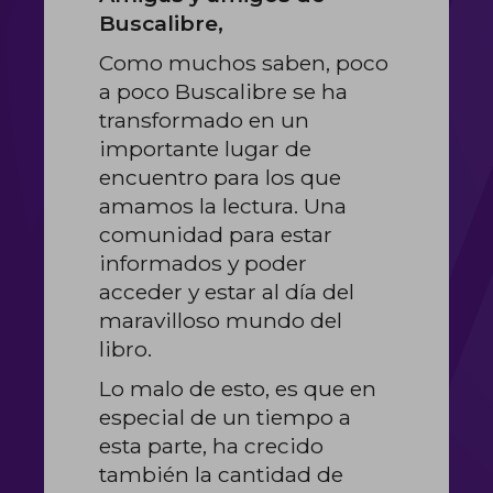
Buscalibre,
Como muchos saben, poco
a poco Buscalibre se ha
transformado en un
importante lugar de
encuentro para los que
amamos la lectura. Una
comunidad para estar
informados y poder
acceder y estar al día del
maravilloso mundo del
libro.
Lo malo de esto, es que en
especial de un tiempo a
esta parte, ha crecido
también la cantidad de