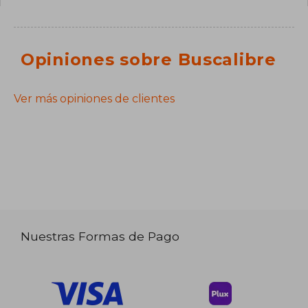
Opiniones sobre Buscalibre
Ver más opiniones de clientes
Nuestras Formas de Pago