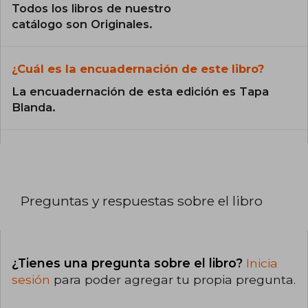
Todos los libros de nuestro
catálogo son Originales.
¿Cuál es la encuadernación de este libro?
La encuadernación de esta edición es Tapa
Blanda.
Preguntas y respuestas sobre el libro
¿Tienes una pregunta sobre el libro?
Inicia
sesión
para poder agregar tu propia pregunta.