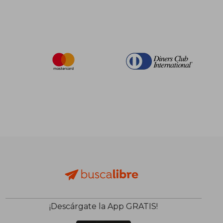
¡Descárgate la App GRATIS!