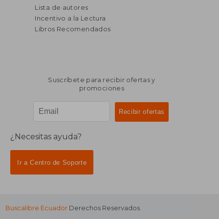
Lista de autores
Incentivo a la Lectura
Libros Recomendados
Suscríbete para recibir ofertas y
promociones
¿Necesitas ayuda?
Ir a Centro de Soporte
Buscalibre Ecuador
Derechos Reservados.