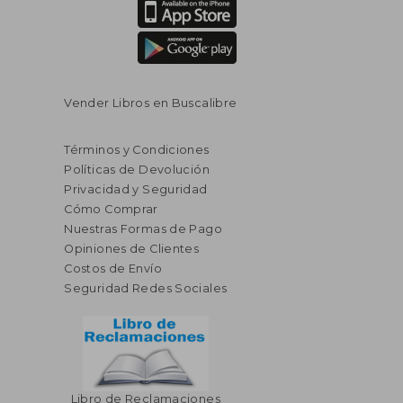
Vender Libros en Buscalibre
Términos y Condiciones
Políticas de Devolución
Privacidad y Seguridad
Cómo Comprar
Nuestras Formas de Pago
Opiniones de Clientes
Costos de Envío
Seguridad Redes Sociales
Libro de Reclamaciones