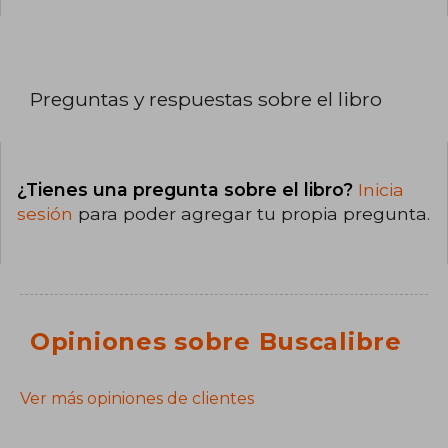
Preguntas y respuestas sobre el libro
¿Tienes una pregunta sobre el libro?
Inicia
sesión
para poder agregar tu propia pregunta.
Opiniones sobre Buscalibre
Ver más opiniones de clientes