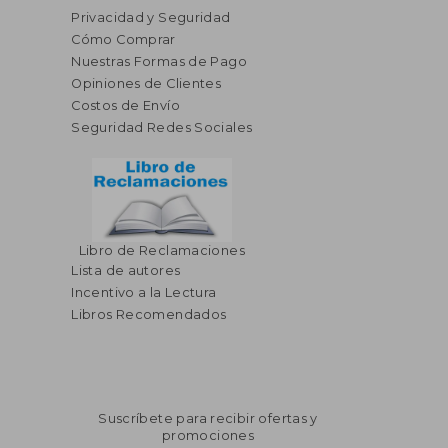
Privacidad y Seguridad
Cómo Comprar
Nuestras Formas de Pago
Opiniones de Clientes
Costos de Envío
Seguridad Redes Sociales
Libro de Reclamaciones
Lista de autores
Incentivo a la Lectura
Libros Recomendados
Suscríbete para recibir ofertas y
promociones