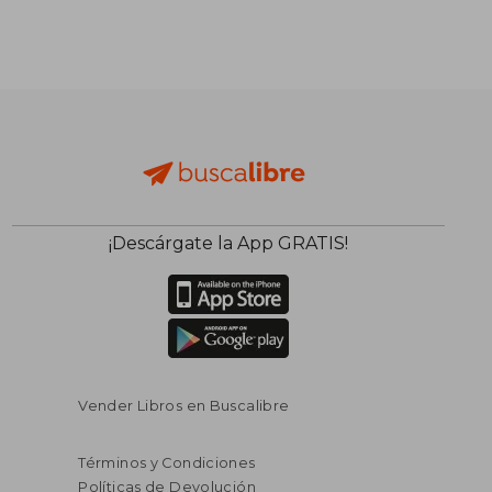
¡Descárgate la App GRATIS!
Vender Libros en Buscalibre
Términos y Condiciones
Políticas de Devolución