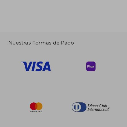
Nuestras Formas de Pago