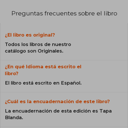
Preguntas frecuentes sobre el libro
¿El libro es original?
Todos los libros de nuestro
catálogo son Originales.
¿En qué Idioma está escrito el
libro?
El libro está escrito en Español.
¿Cuál es la encuadernación de este libro?
La encuadernación de esta edición es Tapa
Blanda.