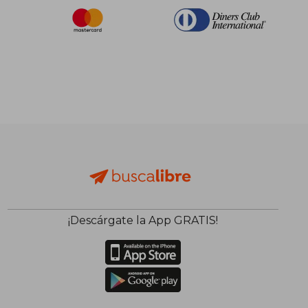
¡Descárgate la App GRATIS!