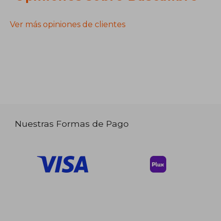
Ver más opiniones de clientes
Nuestras Formas de Pago