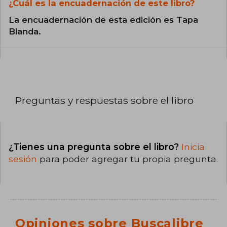
¿Cuál es la encuadernación de este libro?
La encuadernación de esta edición es Tapa
Blanda.
Preguntas y respuestas sobre el libro
¿Tienes una pregunta sobre el libro?
Inicia
sesión
para poder agregar tu propia pregunta.
Opiniones sobre Buscalibre