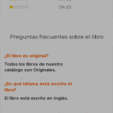
0% (0)
Preguntas frecuentes sobre el libro
¿El libro es original?
Todos los libros de nuestro
catálogo son Originales.
¿En qué Idioma está escrito el
libro?
El libro está escrito en Inglés.