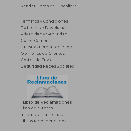
Vender Libros en Buscalibre
Términos y Condiciones
Políticas de Devolución
Privacidad y Seguridad
Cómo Comprar
Nuestras Formas de Pago
Opiniones de Clientes
Costos de Envío
Seguridad Redes Sociales
Libro de Reclamaciones
Lista de autores
Incentivo a la Lectura
Libros Recomendados