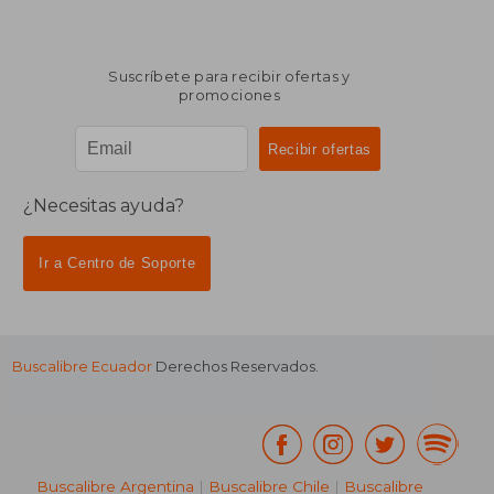
Suscríbete para recibir ofertas y
promociones
¿Necesitas ayuda?
Ir a Centro de Soporte
Buscalibre Ecuador
Derechos Reservados.
Buscalibre Argentina
|
Buscalibre Chile
|
Buscalibre