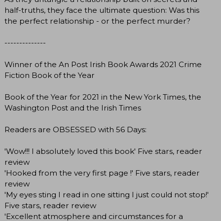
half-truths, they face the ultimate question: Was this
the perfect relationship - or the perfect murder?
--------------
Winner of the An Post Irish Book Awards 2021 Crime
Fiction Book of the Year
Book of the Year for 2021 in the New York Times, the
Washington Post and the Irish Times
Readers are OBSESSED with 56 Days:
'Wow!!! I absolutely loved this book' Five stars, reader
review
'Hooked from the very first page !' Five stars, reader
review
'My eyes sting I read in one sitting I just could not stop!'
Five stars, reader review
'Excellent atmosphere and circumstances for a