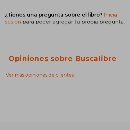
¿Tienes una pregunta sobre el libro?
Inicia
sesión
para poder agregar tu propia pregunta.
Opiniones sobre Buscalibre
Ver más opiniones de clientes