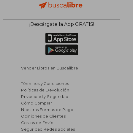
¡Descárgate la App GRATIS!
Vender Libros en Buscalibre
Términos y Condiciones
Políticas de Devolución
Privacidad y Seguridad
Cómo Comprar
Nuestras Formas de Pago
Opiniones de Clientes
Costos de Envío
Seguridad Redes Sociales