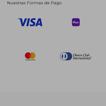
Nuestras Formas de Pago