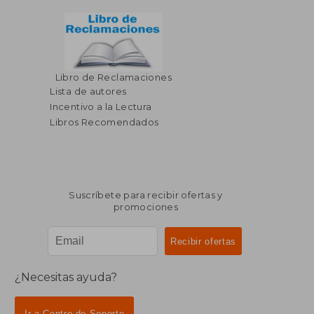
Libro de Reclamaciones
Lista de autores
Incentivo a la Lectura
Libros Recomendados
Suscríbete para recibir ofertas y
promociones
¿Necesitas ayuda?
Ir a Centro de Soporte