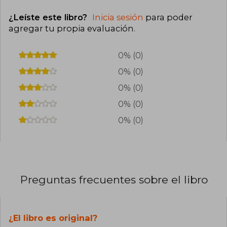
¿Leíste este libro?
Inicia sesión
para poder
agregar tu propia evaluación
.
0% (0)
0% (0)
0% (0)
0% (0)
0% (0)
Preguntas frecuentes sobre el libro
¿El libro es original?