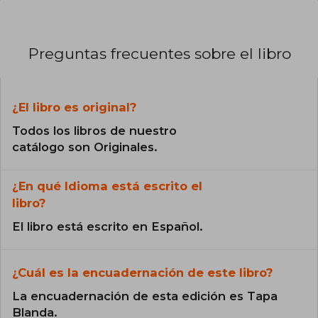
Preguntas frecuentes sobre el libro
¿El libro es original?
Todos los libros de nuestro
catálogo son Originales.
¿En qué Idioma está escrito el
libro?
El libro está escrito en Español.
¿Cuál es la encuadernación de este libro?
La encuadernación de esta edición es Tapa
Blanda.