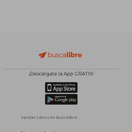
¡Descárgate la App GRATIS!
Vender Libros en Buscalibre