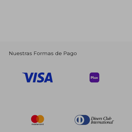
Nuestras Formas de Pago