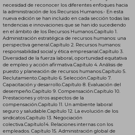
necesidad de reconocer los diferentes enfoques hacia
la administración de los Recursos Humanos.- En esta
nueva edición se han incluido en cada sección todas las
tendencias e innovaciones que se han ido sucediendo
en el ámbito de los Recursos Humanos.Capítulo 1.
Administración estratégica de recursos humanos: una
perspectiva general.Capítulo 2. Recursos humanos:
responsabilidad social y ética empresarial.Capítulo 3.
Diversidad de la fuerza laboral, oportunidad equitativa
de empleo y acción afirmativa.Capítulo 4. Análisis de
puesto y planeación de recursos humanos.Capítulo 5.
Reclutamiento.Capítulo 6. Selección.Capítulo 7.
Capacitación y desarrollo.Capítulo 8. Evaluación del
desempeño.Capítulo 9. Compensación.Capítulo 10.
Prestaciones y otros aspectos de la
compensación.Capítulo 11. Un ambiente laboral
seguro y saludable.Capítulo 12. La evolución de los
sindicatos.Capítulo 13. Negociación
colectiva.Capítulo14. Relaciones internas con los
empleados. Capítulo 15. Administración global de