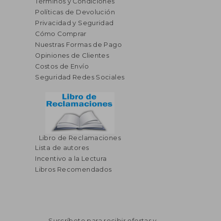
Términos y Condiciones
Políticas de Devolución
Privacidad y Seguridad
Cómo Comprar
Nuestras Formas de Pago
Opiniones de Clientes
Costos de Envío
Seguridad Redes Sociales
Libro de Reclamaciones
Lista de autores
Incentivo a la Lectura
Libros Recomendados
Suscríbete para recibir ofertas y