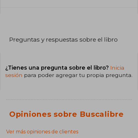
Preguntas y respuestas sobre el libro
¿Tienes una pregunta sobre el libro?
Inicia
sesión
para poder agregar tu propia pregunta.
Opiniones sobre Buscalibre
Ver más opiniones de clientes