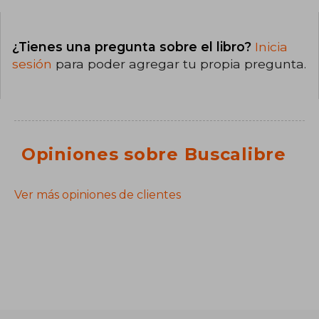
¿Tienes una pregunta sobre el libro?
Inicia
sesión
para poder agregar tu propia pregunta.
Opiniones sobre Buscalibre
Ver más opiniones de clientes