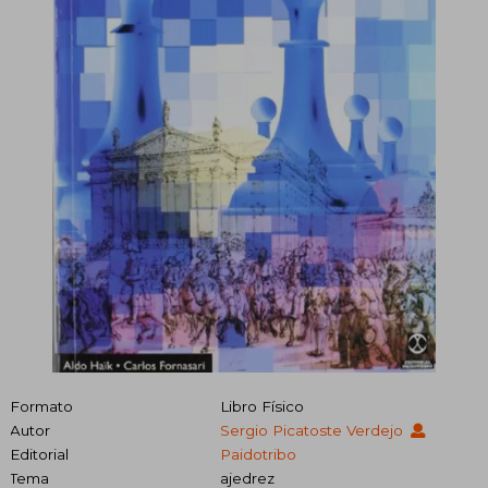
Formato
Libro Físico
Autor
Sergio Picatoste Verdejo
Editorial
Paidotribo
Tema
ajedrez