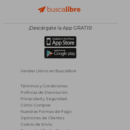
¡Descárgate la App GRATIS!
Vender Libros en Buscalibre
Términos y Condiciones
Políticas de Devolución
Privacidad y Seguridad
Cómo Comprar
Nuestras Formas de Pago
Opiniones de Clientes
Costos de Envío