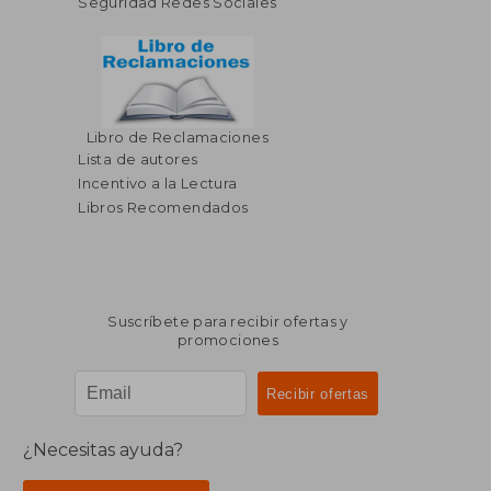
Seguridad Redes Sociales
Libro de Reclamaciones
Lista de autores
Incentivo a la Lectura
Libros Recomendados
Suscríbete para recibir ofertas y
promociones
¿Necesitas ayuda?