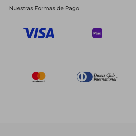
Nuestras Formas de Pago