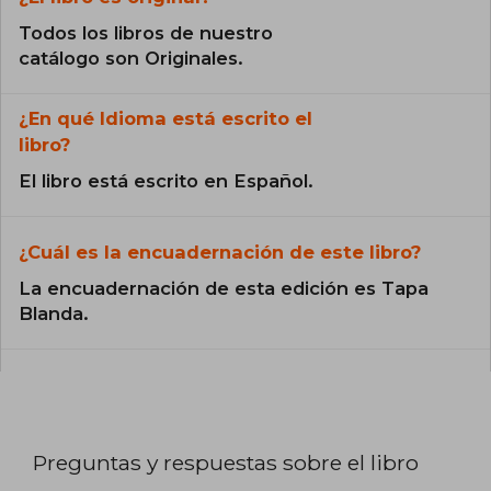
Todos los libros de nuestro
catálogo son Originales.
¿En qué Idioma está escrito el
libro?
El libro está escrito en Español.
¿Cuál es la encuadernación de este libro?
La encuadernación de esta edición es Tapa
Blanda.
Preguntas y respuestas sobre el libro