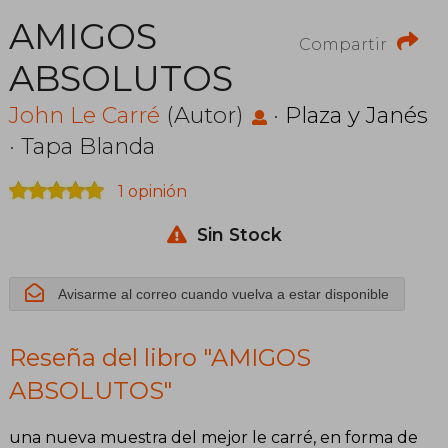
AMIGOS
Compartir
ABSOLUTOS
John Le Carré
(Autor)
·
Plaza y Janés
· Tapa Blanda
1 opinión
Sin Stock
Avisarme al correo cuando vuelva a estar disponible
Reseña del libro "AMIGOS
ABSOLUTOS"
una nueva muestra del mejor le carré, en forma de