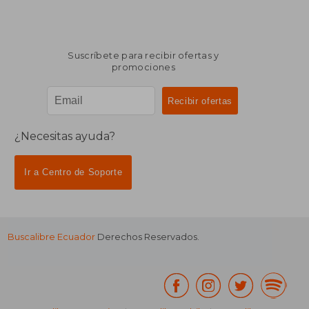
Suscríbete para recibir ofertas y
promociones
¿Necesitas ayuda?
Ir a Centro de Soporte
Buscalibre Ecuador
Derechos Reservados.