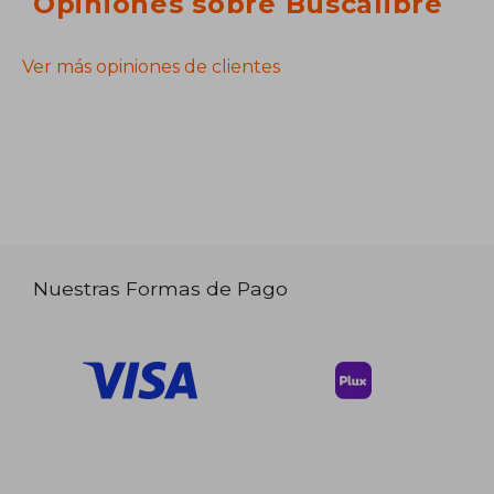
Opiniones sobre Buscalibre
Ver más opiniones de clientes
Nuestras Formas de Pago