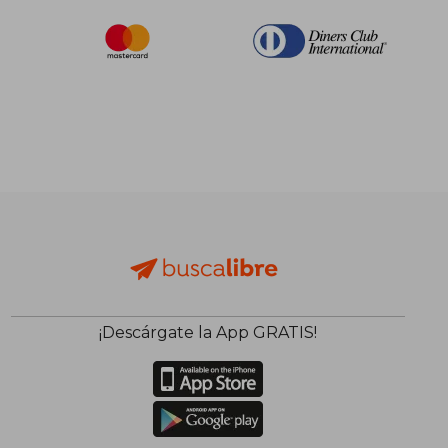
¡Descárgate la App GRATIS!