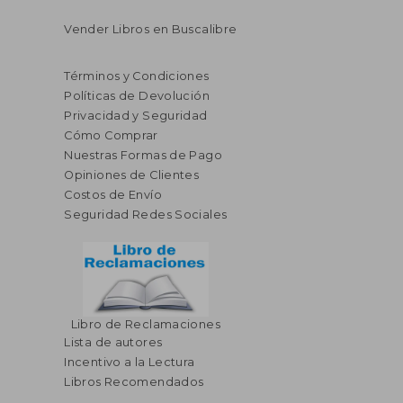
Vender Libros en Buscalibre
Términos y Condiciones
Políticas de Devolución
Privacidad y Seguridad
Cómo Comprar
Nuestras Formas de Pago
Opiniones de Clientes
Costos de Envío
Seguridad Redes Sociales
Libro de Reclamaciones
Lista de autores
Incentivo a la Lectura
Libros Recomendados