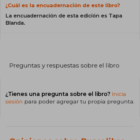
¿Cuál es la encuadernación de este libro?
La encuadernación de esta edición es Tapa
Blanda.
Preguntas y respuestas sobre el libro
¿Tienes una pregunta sobre el libro?
Inicia
sesión
para poder agregar tu propia pregunta.