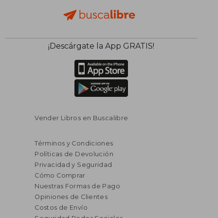
¡Descárgate la App GRATIS!
Vender Libros en Buscalibre
Términos y Condiciones
Políticas de Devolución
Privacidad y Seguridad
Cómo Comprar
Nuestras Formas de Pago
Opiniones de Clientes
Costos de Envío