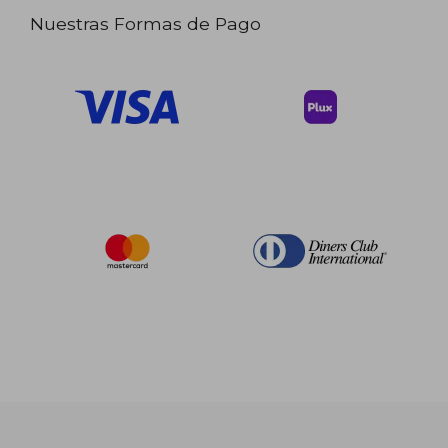
Nuestras Formas de Pago