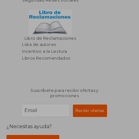
Seguridad Redes Sociales
Libro de Reclamaciones
Lista de autores
Incentivo a la Lectura
Libros Recomendados
Suscríbete para recibir ofertas y
promociones
¿Necesitas ayuda?