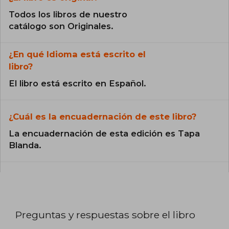
Todos los libros de nuestro
catálogo son Originales.
¿En qué Idioma está escrito el
libro?
El libro está escrito en Español.
¿Cuál es la encuadernación de este libro?
La encuadernación de esta edición es Tapa
Blanda.
Preguntas y respuestas sobre el libro