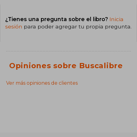
¿Tienes una pregunta sobre el libro?
Inicia
sesión
para poder agregar tu propia pregunta.
Opiniones sobre Buscalibre
Ver más opiniones de clientes