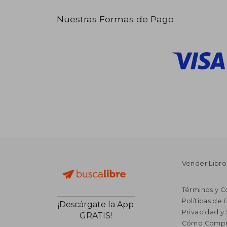
Nuestras Formas de Pago
Vender Libro
Términos y C
Políticas de
¡Descárgate la App
Privacidad y
GRATIS!
Cómo Compr