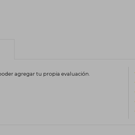
poder agregar tu propia evaluación
.