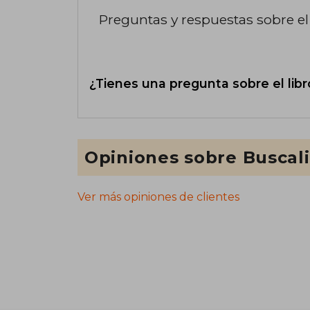
Preguntas y respuestas sobre el 
¿Tienes una pregunta sobre el libr
Opiniones sobre Buscal
Ver más opiniones de clientes