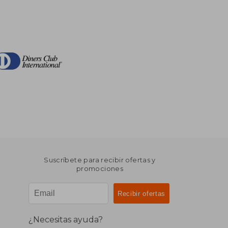
Suscríbete para recibir ofertas y
promociones
¿Necesitas ayuda?