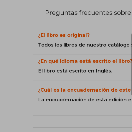
Preguntas frecuentes sobre 
¿El libro es original?
Todos los libros de nuestro catálogo 
¿En qué Idioma está escrito el libro
El libro está escrito en Inglés.
¿Cuál es la encuadernación de este 
La encuadernación de esta edición e