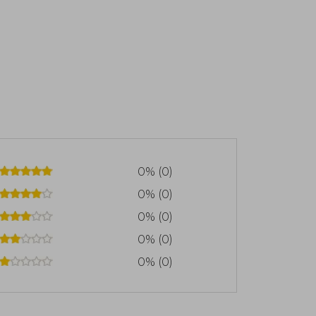
0% (0)
0% (0)
0% (0)
0% (0)
0% (0)