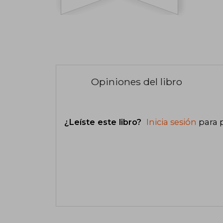
Opiniones del libro
¿Leíste este libro?
Inicia sesión
para 