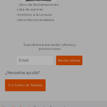
Libro de Reclamaciones
Lista de autores
Incentivo a la Lectura
Libros Recomendados
Suscríbete para recibir ofertas y
promociones
¿Necesitas ayuda?
Ir a Centro de Soporte