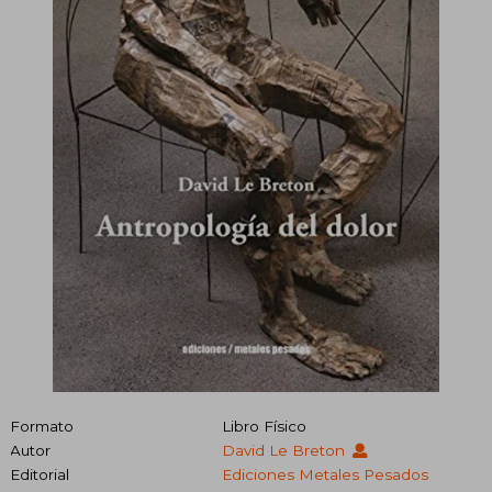
Formato
Libro Físico
Autor
David Le Breton
Editorial
Ediciones Metales Pesados