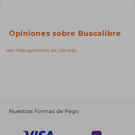
Opiniones sobre Buscalibre
Ver más opiniones de clientes
Nuestras Formas de Pago