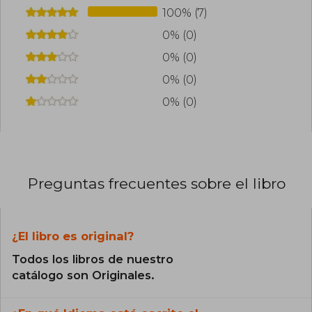
100% (7)
0% (0)
0% (0)
0% (0)
0% (0)
Preguntas frecuentes sobre el libro
¿El libro es original?
Todos los libros de nuestro
catálogo son Originales.