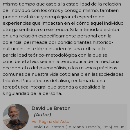
mismo tiempo que asedia la estabilidad de la relación
del individuo con los otros y consigo mismo, también
puede revitalizar y complejizar el espectro de
experiencias que impactan en el cómo aquel individuo
otorga sentido a su existencia. Si la intensidad estriba
en una relación específicamente personal con la
dolencia, permeada por condicionantes histórico-
culturales, este libro es además una crítica a la
parcialidad teórico-metodológica con la que se
concibe el alivio, sea en la terapéutica de la medicina
occidental o del psicoanálisis, o las mismas prácticas
comunes de nuestra vida cotidiana o en las sociedades
tribales. Para efectos del alivio, reclamaría una
terapéutica integral que atienda a cabalidad la
singularidad de la persona.
David Le Breton
(Autor)
Ver Página del Autor
David Le Breton (Le Mans, Francia, 1953) es un