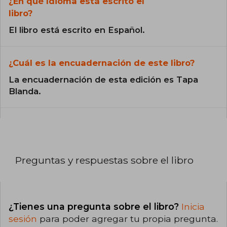
¿En qué Idioma está escrito el
libro?
El libro está escrito en Español.
¿Cuál es la encuadernación de este libro?
La encuadernación de esta edición es Tapa
Blanda.
Preguntas y respuestas sobre el libro
¿Tienes una pregunta sobre el libro?
Inicia
sesión
para poder agregar tu propia pregunta.