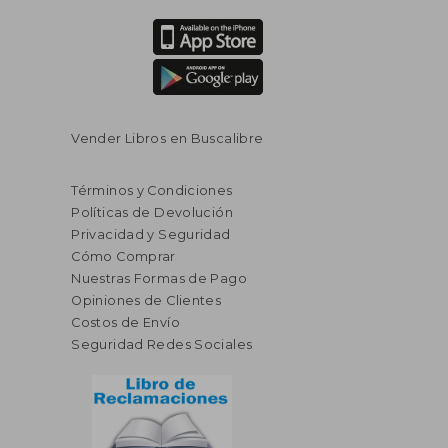
Vender Libros en Buscalibre
Términos y Condiciones
Políticas de Devolución
Privacidad y Seguridad
Cómo Comprar
Nuestras Formas de Pago
Opiniones de Clientes
Costos de Envío
Seguridad Redes Sociales