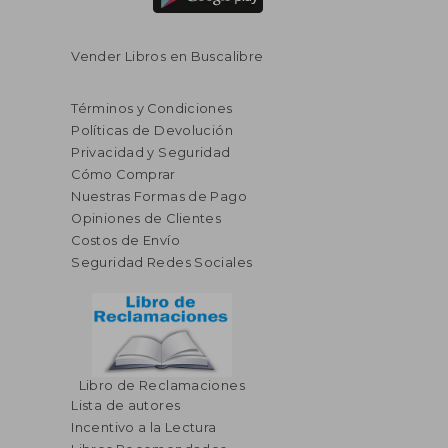
Vender Libros en Buscalibre
Términos y Condiciones
Políticas de Devolución
Privacidad y Seguridad
Cómo Comprar
Nuestras Formas de Pago
Opiniones de Clientes
Costos de Envío
Seguridad Redes Sociales
Libro de Reclamaciones
Lista de autores
Incentivo a la Lectura