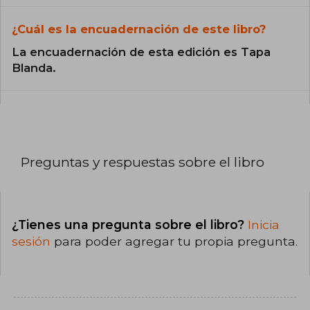
¿Cuál es la encuadernación de este libro?
La encuadernación de esta edición es Tapa
Blanda.
Preguntas y respuestas sobre el libro
¿Tienes una pregunta sobre el libro?
Inicia
sesión
para poder agregar tu propia pregunta.