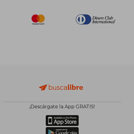
¡Descárgate la App GRATIS!