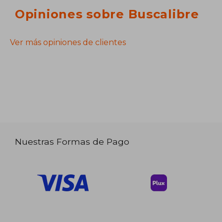
Opiniones sobre Buscalibre
Ver más opiniones de clientes
Nuestras Formas de Pago