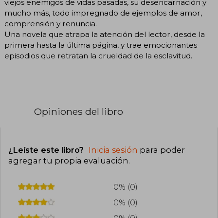
viejos enemigos de vidas pasadas, su desencarnación y
mucho más, todo impregnado de ejemplos de amor,
comprensión y renuncia.
Una novela que atrapa la atención del lector, desde la
primera hasta la última página, y trae emocionantes
episodios que retratan la crueldad de la esclavitud.
Opiniones del libro
¿Leíste este libro?
Inicia sesión
para poder
agregar tu propia evaluación
.
0% (0)
0% (0)