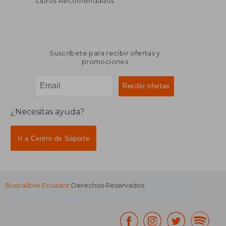
Libros Recomendados
Suscríbete para recibir ofertas y
promociones
¿Necesitas ayuda?
Ir a Centro de Soporte
Buscalibre Ecuador
Derechos Reservados.