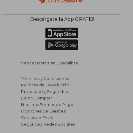
¡Descárgate la App GRATIS!
Vender Libros en Buscalibre
Términos y Condiciones
Políticas de Devolución
Privacidad y Seguridad
Cómo Comprar
Nuestras Formas de Pago
Opiniones de Clientes
Costos de Envío
Seguridad Redes Sociales