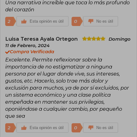
Una narrativa increíble que toca lo más profundo
del corazón
2
0
Esta opinión es útil
No es útil
Luisa Teresa Ayala Ortegon
Domingo
11 de Febrero, 2024
Compra Verificada
Excelente. Permite reflexionar sobre la
importancia de no estigmatizar a ninguna
persona por el lugar donde vive, sus intereses,
gustos, etc. Hacerlo, solo trae más dolor y
exclusión para muchos, ya de por sí excluidos, por
un sistema económico y una clase política
empeñada en mantener sus privilegios,
oponiéndose a cualquier cambio, por pequeño
que sea
2
0
Esta opinión es útil
No es útil