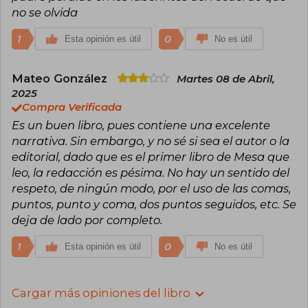
no se olvida
1
0
Esta opinión es útil
No es útil
Mateo González
Martes 08 de Abril,
2025
Compra Verificada
Es un buen libro, pues contiene una excelente
narrativa. Sin embargo, y no sé si sea el autor o la
editorial, dado que es el primer libro de Mesa que
leo, la redacción es pésima. No hay un sentido del
respeto, de ningún modo, por el uso de las comas,
puntos, punto y coma, dos puntos seguidos, etc. Se
deja de lado por completo.
1
0
Esta opinión es útil
No es útil
Cargar más opiniones del libro