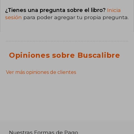
¿Tienes una pregunta sobre el libro?
Inicia
sesión
para poder agregar tu propia pregunta.
Opiniones sobre Buscalibre
Ver más opiniones de clientes
Nuestras Formas de Pago