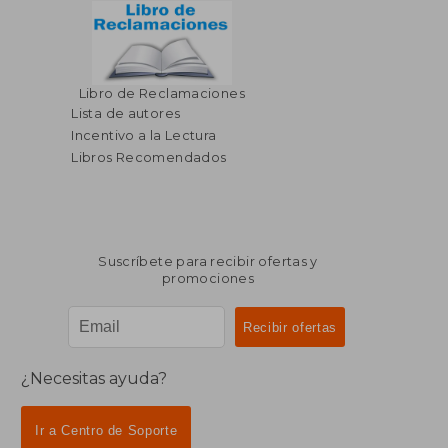
Libro de Reclamaciones
Lista de autores
Incentivo a la Lectura
Libros Recomendados
Suscríbete para recibir ofertas y
promociones
¿Necesitas ayuda?
Ir a Centro de Soporte