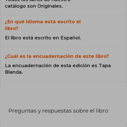
catálogo son Originales.
¿En qué Idioma está escrito el
libro?
El libro está escrito en Español.
¿Cuál es la encuadernación de este libro?
La encuadernación de esta edición es Tapa
Blanda.
Preguntas y respuestas sobre el libro