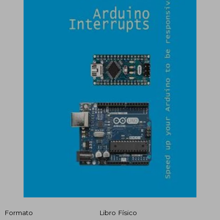
Formato
Libro Físico