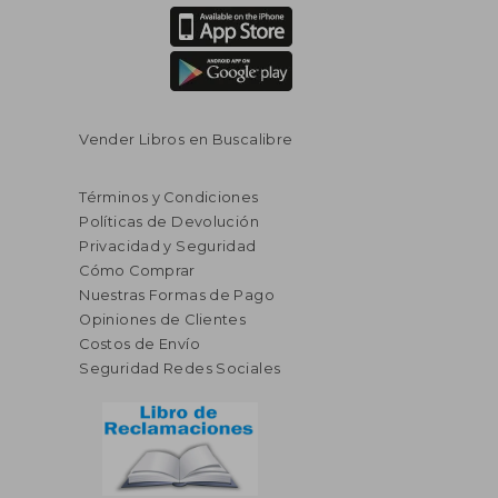
Vender Libros en Buscalibre
Términos y Condiciones
Políticas de Devolución
Privacidad y Seguridad
Cómo Comprar
Nuestras Formas de Pago
Opiniones de Clientes
Costos de Envío
Seguridad Redes Sociales