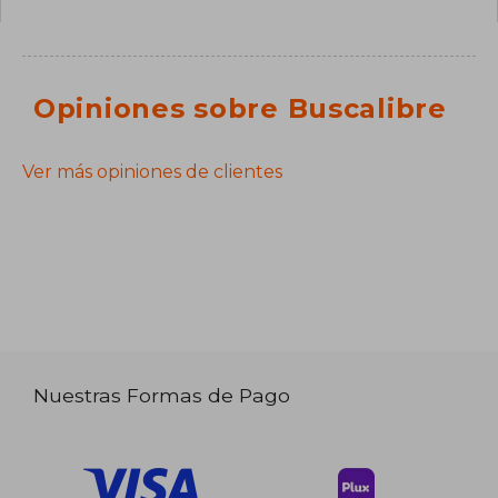
Opiniones sobre Buscalibre
Ver más opiniones de clientes
Nuestras Formas de Pago