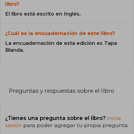
libro?
El libro está escrito en Inglés.
¿Cuál es la encuadernación de este libro?
La encuadernación de esta edición es Tapa
Blanda.
Preguntas y respuestas sobre el libro
¿Tienes una pregunta sobre el libro?
Inicia
sesión
para poder agregar tu propia pregunta.