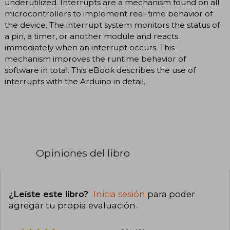
underutilized. Interrupts are a mechanism found on all
microcontrollers to implement real-time behavior of
the device. The interrupt system monitors the status of
a pin, a timer, or another module and reacts
immediately when an interrupt occurs. This
mechanism improves the runtime behavior of
software in total. This eBook describes the use of
interrupts with the Arduino in detail.
Opiniones del libro
¿Leíste este libro?
Inicia sesión
para poder
agregar tu propia evaluación
.