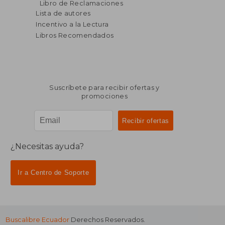
Libro de Reclamaciones
Lista de autores
Incentivo a la Lectura
Libros Recomendados
Suscríbete para recibir ofertas y
promociones
¿Necesitas ayuda?
Ir a Centro de Soporte
Buscalibre Ecuador
Derechos Reservados.