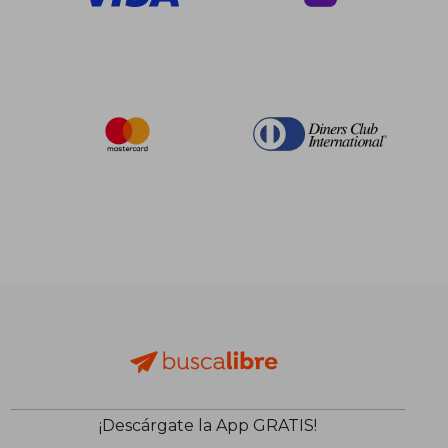
¡Descárgate la App GRATIS!