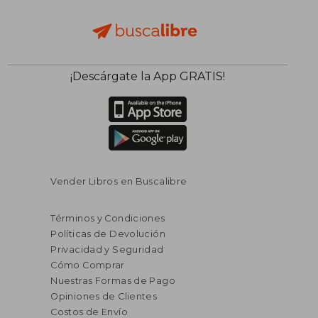
¡Descárgate la App GRATIS!
Vender Libros en Buscalibre
Términos y Condiciones
Políticas de Devolución
Privacidad y Seguridad
Cómo Comprar
Nuestras Formas de Pago
Opiniones de Clientes
Costos de Envío