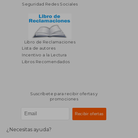
Seguridad Redes Sociales
Libro de Reclamaciones
Lista de autores
Incentivo a la Lectura
Libros Recomendados
Suscríbete para recibir ofertas y
promociones
¿Necesitas ayuda?