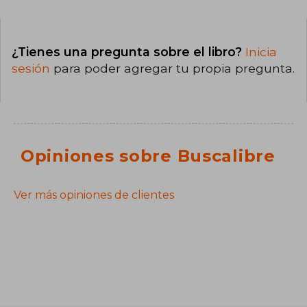
¿Tienes una pregunta sobre el libro?
Inicia
sesión
para poder agregar tu propia pregunta.
Opiniones sobre Buscalibre
Ver más opiniones de clientes