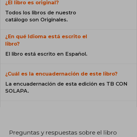
¿El libro es original?
Todos los libros de nuestro
catálogo son Originales.
¿En qué Idioma está escrito el
libro?
El libro está escrito en Español.
¿Cuál es la encuadernación de este libro?
La encuadernación de esta edición es TB CON
SOLAPA.
Preguntas y respuestas sobre el libro