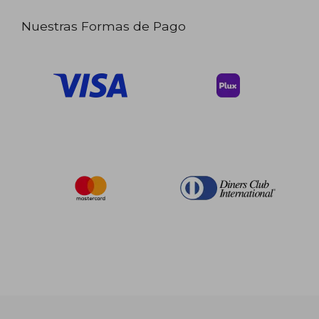
Nuestras Formas de Pago