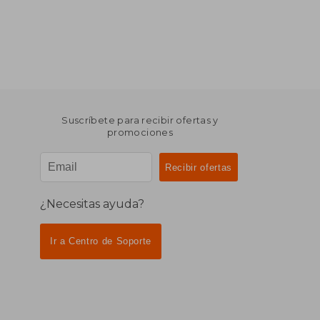
Suscríbete para recibir ofertas y
promociones
¿Necesitas ayuda?
Ir a Centro de Soporte