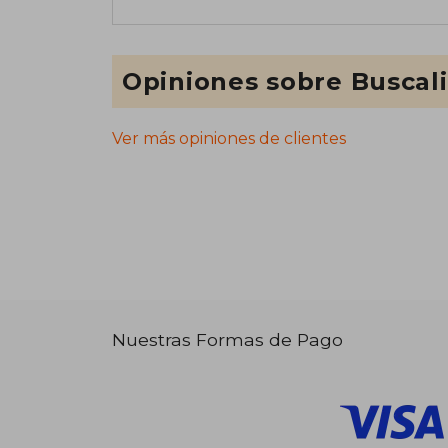
Opiniones sobre Buscal
Ver más opiniones de clientes
Nuestras Formas de Pago