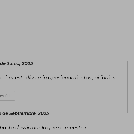
de Junio, 2025
eria y estudiosa sin apasionamientos , ni fobias.
es útil
0 de Septiembre, 2025
 hasta desvirtuar lo que se muestra