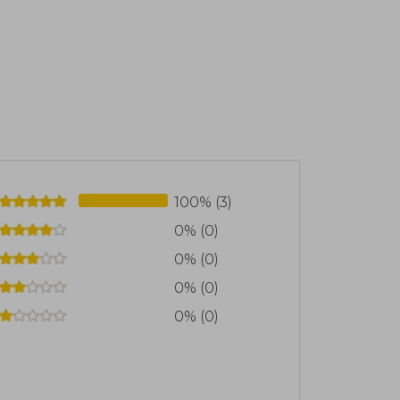
100% (3)
0% (0)
0% (0)
0% (0)
0% (0)