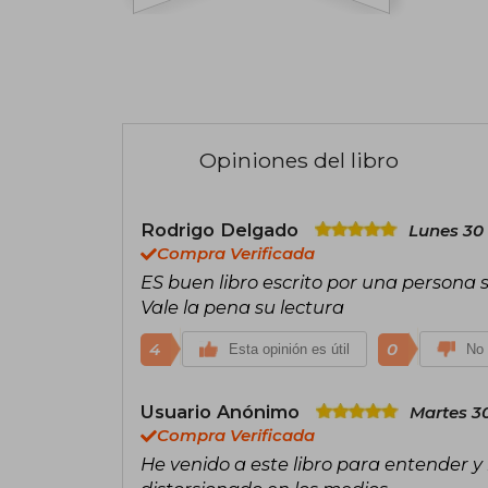
Opiniones del libro
Rodrigo Delgado
Lunes 30 
Compra Verificada
ES buen libro escrito por una persona s
Vale la pena su lectura
4
0
Esta opinión es útil
No 
Usuario Anónimo
Martes 3
Compra Verificada
He venido a este libro para entender y