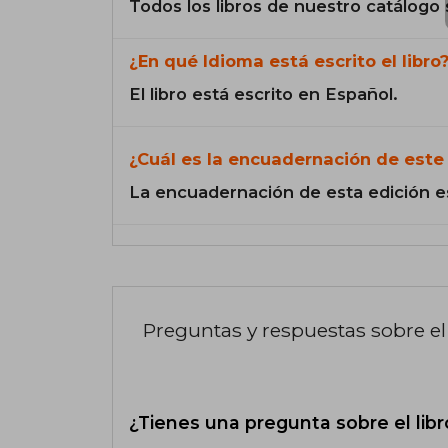
Todos los libros de nuestro catálogo 
¿En qué Idioma está escrito el libro
El libro está escrito en Español.
¿Cuál es la encuadernación de este 
La encuadernación de esta edición e
Preguntas y respuestas sobre el 
¿Tienes una pregunta sobre el libr