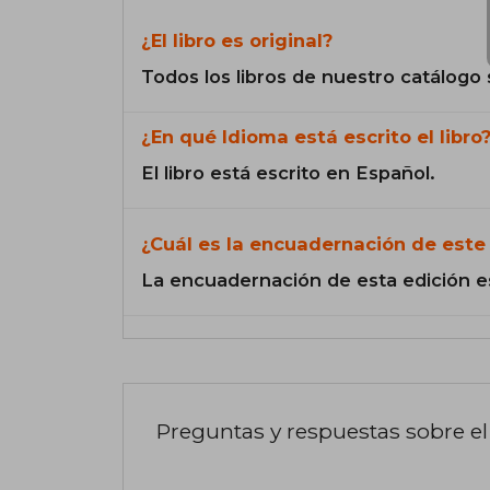
¿El libro es original?
Todos los libros de nuestro catálogo 
¿En qué Idioma está escrito el libro
El libro está escrito en Español.
¿Cuál es la encuadernación de este 
La encuadernación de esta edición e
Preguntas y respuestas sobre el 