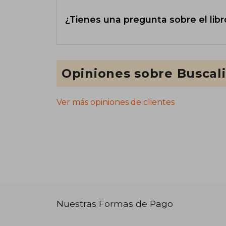
¿Tienes una pregunta sobre el libr
Opiniones sobre Buscal
Ver más opiniones de clientes
Nuestras Formas de Pago