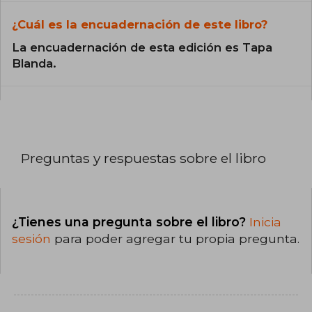
¿Cuál es la encuadernación de este libro?
La encuadernación de esta edición es Tapa
Blanda.
Preguntas y respuestas sobre el libro
¿Tienes una pregunta sobre el libro?
Inicia
sesión
para poder agregar tu propia pregunta.