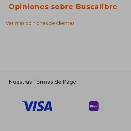
Opiniones sobre Buscalibre
Ver más opiniones de clientes
Nuestras Formas de Pago