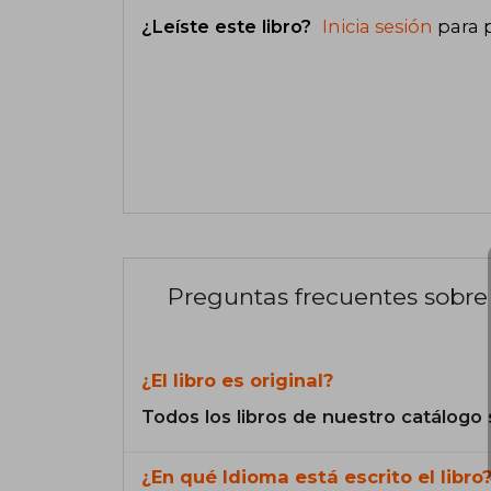
¿Leíste este libro?
Inicia sesión
para 
Preguntas frecuentes sobre 
¿El libro es original?
Todos los libros de nuestro catálogo 
¿En qué Idioma está escrito el libro