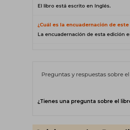
El libro está escrito en Inglés.
¿Cuál es la encuadernación de este 
La encuadernación de esta edición e
Preguntas y respuestas sobre el 
¿Tienes una pregunta sobre el libr