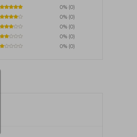
0% (0)
0% (0)
0% (0)
0% (0)
0% (0)