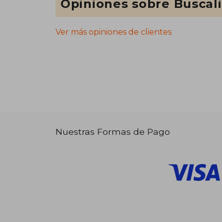
Opiniones sobre Buscal
Ver más opiniones de clientes
Nuestras Formas de Pago