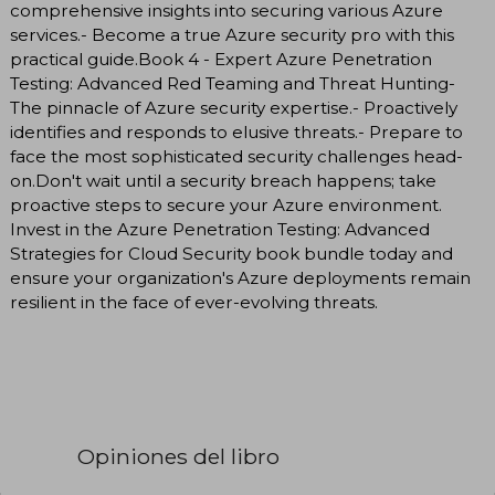
comprehensive insights into securing various Azure
services.- Become a true Azure security pro with this
practical guide.Book 4 - Expert Azure Penetration
Testing: Advanced Red Teaming and Threat Hunting-
The pinnacle of Azure security expertise.- Proactively
identifies and responds to elusive threats.- Prepare to
face the most sophisticated security challenges head-
on.Don't wait until a security breach happens; take
proactive steps to secure your Azure environment.
Invest in the Azure Penetration Testing: Advanced
Strategies for Cloud Security book bundle today and
ensure your organization's Azure deployments remain
resilient in the face of ever-evolving threats.
Opiniones del libro