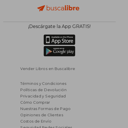
¡Descárgate la App GRATIS!
Vender Libros en Buscalibre
Términos y Condiciones
Políticas de Devolución
Privacidad y Seguridad
Cómo Comprar
Nuestras Formas de Pago
Opiniones de Clientes
Costos de Envío
Seguridad Redes Sociales