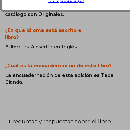
Me quedo aquí
Todos los libros de nuestro
catálogo son Originales.
¿En qué Idioma está escrito el
libro?
El libro está escrito en Inglés.
¿Cuál es la encuadernación de este libro?
La encuadernación de esta edición es Tapa
Blanda.
Preguntas y respuestas sobre el libro