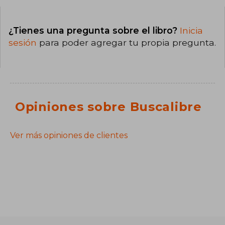
¿Tienes una pregunta sobre el libro?
Inicia
sesión
para poder agregar tu propia pregunta.
Opiniones sobre Buscalibre
Ver más opiniones de clientes