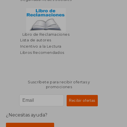
Libro de Reclamaciones
Lista de autores
Incentivo a la Lectura
Libros Recomendados
Suscríbete para recibir ofertas y
promociones
¿Necesitas ayuda?