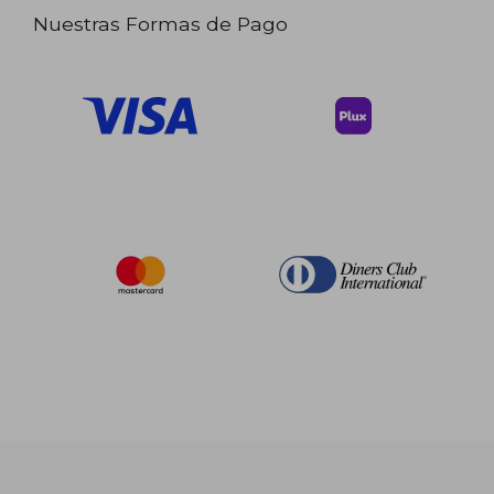
Nuestras Formas de Pago