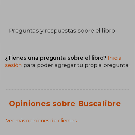
Preguntas y respuestas sobre el libro
¿Tienes una pregunta sobre el libro?
Inicia
sesión
para poder agregar tu propia pregunta.
Opiniones sobre Buscalibre
Ver más opiniones de clientes