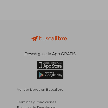
¡Descárgate la App GRATIS!
Vender Libros en Buscalibre
Términos y Condiciones
Políticas de Devolución