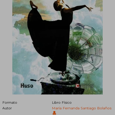
Formato
Libro Físico
Autor
María Fernanda Santiago Bolaños