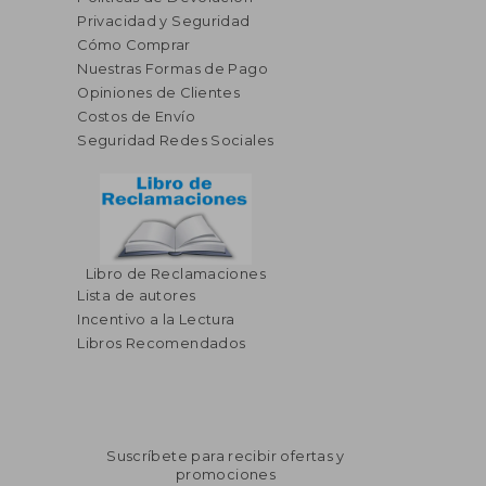
Privacidad y Seguridad
Cómo Comprar
Nuestras Formas de Pago
Opiniones de Clientes
Costos de Envío
Seguridad Redes Sociales
Libro de Reclamaciones
Lista de autores
Incentivo a la Lectura
Libros Recomendados
Suscríbete para recibir ofertas y
promociones