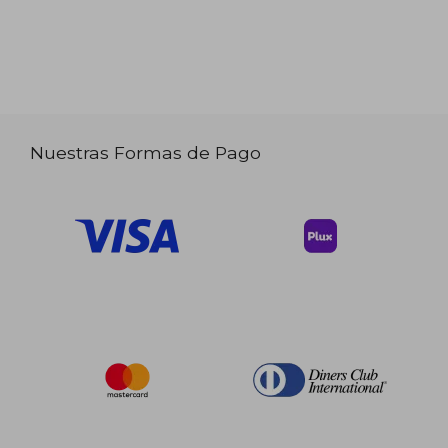
Nuestras Formas de Pago