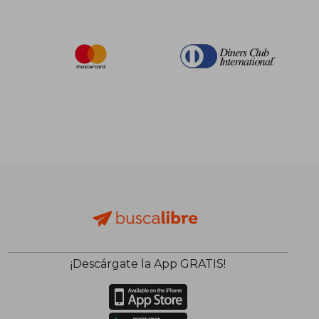
¡Descárgate la App GRATIS!