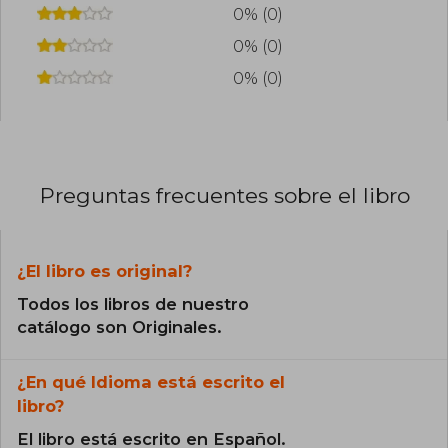
0% (0)
0% (0)
0% (0)
Preguntas frecuentes sobre el libro
¿El libro es original?
Todos los libros de nuestro
catálogo son Originales.
¿En qué Idioma está escrito el
libro?
El libro está escrito en Español.