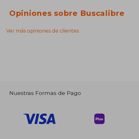
Opiniones sobre Buscalibre
Ver más opiniones de clientes
Nuestras Formas de Pago