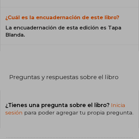
¿Cuál es la encuadernación de este libro?
La encuadernación de esta edición es Tapa
Blanda.
Preguntas y respuestas sobre el libro
¿Tienes una pregunta sobre el libro?
Inicia
sesión
para poder agregar tu propia pregunta.