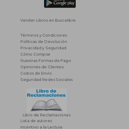
Vender Libros en Buscalibre
Términos y Condiciones
Políticas de Devolución
Privacidad y Seguridad
Cómo Comprar
Nuestras Formas de Pago
Opiniones de Clientes
Costos de Envío
Seguridad Redes Sociales
Libro de Reclamaciones
Lista de autores
Incentivo a la Lectura