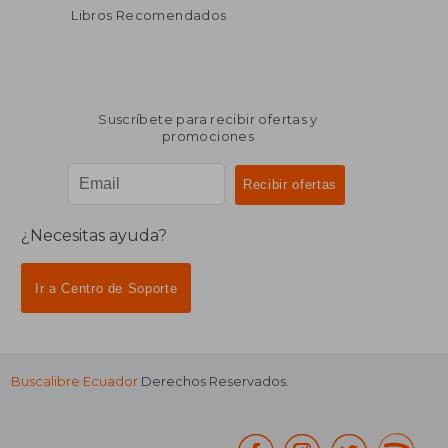
Libros Recomendados
Suscríbete para recibir ofertas y
promociones
¿Necesitas ayuda?
Ir a Centro de Soporte
Buscalibre Ecuador
Derechos Reservados.