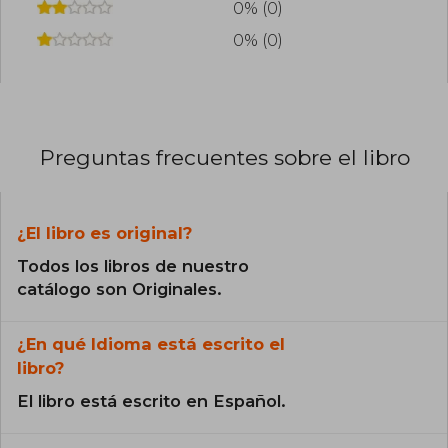
0% (0)
0% (0)
Preguntas frecuentes sobre el libro
¿El libro es original?
Todos los libros de nuestro
catálogo son Originales.
¿En qué Idioma está escrito el
libro?
El libro está escrito en Español.