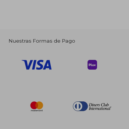
Nuestras Formas de Pago