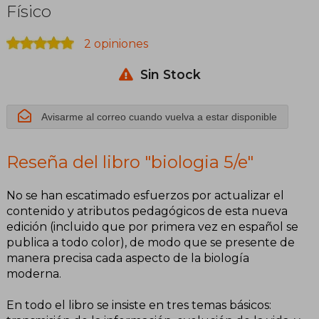
Físico
2 opiniones
Sin Stock
Avisarme al correo cuando vuelva a estar disponible
Reseña del libro "biologia 5/e"
No se han escatimado esfuerzos por actualizar el
contenido y atributos pedagógicos de esta nueva
edición (incluido que por primera vez en español se
publica a todo color), de modo que se presente de
manera precisa cada aspecto de la biología
moderna.
En todo el libro se insiste en tres temas básicos: