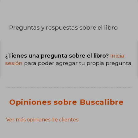
Preguntas y respuestas sobre el libro
¿Tienes una pregunta sobre el libro?
Inicia
sesión
para poder agregar tu propia pregunta.
Opiniones sobre Buscalibre
Ver más opiniones de clientes