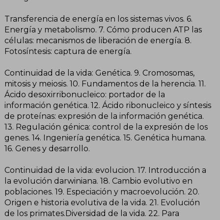
Transferencia de energía en los sistemas vivos. 6.
Energía y metabolismo. 7. Cómo producen ATP las
células: mecanismos de liberación de energía. 8.
Fotosíntesis: captura de energía.
Continuidad de la vida: Genética. 9. Cromosomas,
mitosis y meiosis. 10. Fundamentos de la herencia. 11.
Ácido desoxirribonucleico: portador de la
información genética. 12. Ácido ribonucleico y síntesis
de proteínas: expresión de la información genética.
13. Regulación génica: control de la expresión de los
genes. 14. Ingeniería genética. 15. Genética humana.
16. Genes y desarrollo.
Continuidad de la vida: evolucion. 17. Introducción a
la evolución darwiniana. 18. Cambio evolutivo en
poblaciones. 19. Especiación y macroevolución. 20.
Origen e historia evolutiva de la vida. 21. Evolución
de los primates.Diversidad de la vida. 22. Para