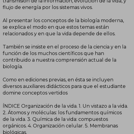
transmisión de la información, evolución de la vida, y
flujo de energía por los sistemas vivos.
Al presentar los conceptos de la biología moderna,
se explica el modo en que estos temas están
relacionados y en que la vida depende de ellos.
También se insiste en el proceso de la ciencia y en la
función de los muchos científicos que han
contribuido a nuestra comprensión actual de la
biología.
Como en ediciones previas, en ésta se incluyen
diversos auxiliares didácticos para que el estudiante
domine conceptos vertidos
ÍNDICE Organización de la vida. 1. Un vistazo a la vida.
2. Átomos y moléculas: los fundamentos químicos
de la vida. 3. Química de la vida: compuestos
orgánicos. 4. Organización celular. 5. Membranas
biológicas.