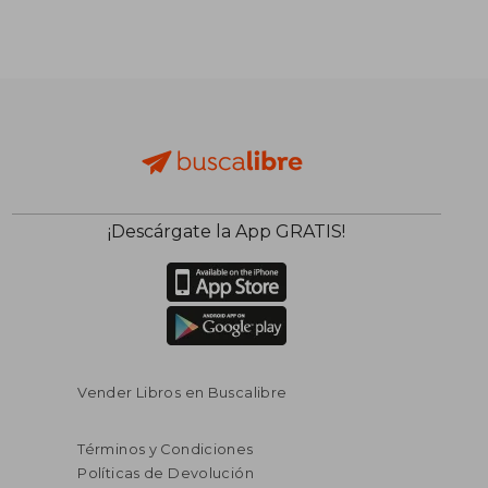
¡Descárgate la App GRATIS!
Vender Libros en Buscalibre
Términos y Condiciones
Políticas de Devolución