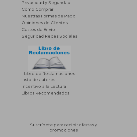
Privacidad y Seguridad
Cómo Comprar
Nuestras Formas de Pago
Opiniones de Clientes
Costos de Envío
Seguridad Redes Sociales
Libro de Reclamaciones
Lista de autores
Incentivo a la Lectura
Libros Recomendados
Suscríbete para recibir ofertas y
promociones