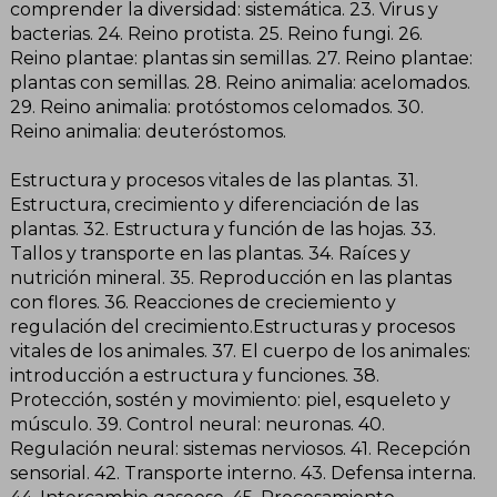
comprender la diversidad: sistemática. 23. Virus y
bacterias. 24. Reino protista. 25. Reino fungi. 26.
Reino plantae: plantas sin semillas. 27. Reino plantae:
plantas con semillas. 28. Reino animalia: acelomados.
29. Reino animalia: protóstomos celomados. 30.
Reino animalia: deuteróstomos.
Estructura y procesos vitales de las plantas. 31.
Estructura, crecimiento y diferenciación de las
plantas. 32. Estructura y función de las hojas. 33.
Tallos y transporte en las plantas. 34. Raíces y
nutrición mineral. 35. Reproducción en las plantas
con flores. 36. Reacciones de creciemiento y
regulación del crecimiento.Estructuras y procesos
vitales de los animales. 37. El cuerpo de los animales:
introducción a estructura y funciones. 38.
Protección, sostén y movimiento: piel, esqueleto y
músculo. 39. Control neural: neuronas. 40.
Regulación neural: sistemas nerviosos. 41. Recepción
sensorial. 42. Transporte interno. 43. Defensa interna.