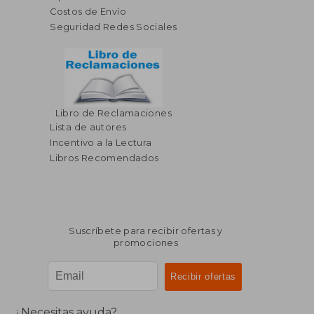
Costos de Envío
Seguridad Redes Sociales
Libro de Reclamaciones
Lista de autores
Incentivo a la Lectura
Libros Recomendados
Suscríbete para recibir ofertas y
promociones
¿Necesitas ayuda?