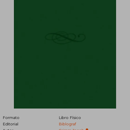
Formato
Libro Físico
Editorial
Biblograf