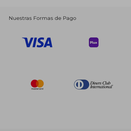
Nuestras Formas de Pago