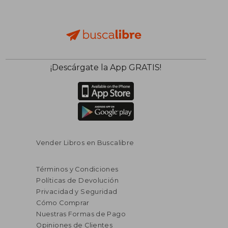
¡Descárgate la App GRATIS!
Vender Libros en Buscalibre
Términos y Condiciones
Políticas de Devolución
Privacidad y Seguridad
Cómo Comprar
Nuestras Formas de Pago
Opiniones de Clientes