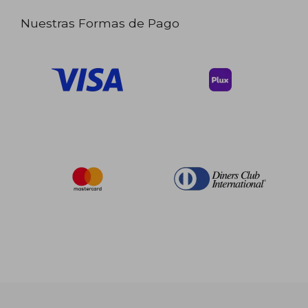
Nuestras Formas de Pago