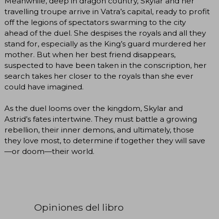
Meanwhile, deep in dragon country, Skylar and her
travelling troupe arrive in Vatra’s capital, ready to profit
off the legions of spectators swarming to the city
ahead of the duel. She despises the royals and all they
stand for, especially as the King’s guard murdered her
mother. But when her best friend disappears,
suspected to have been taken in the conscription, her
search takes her closer to the royals than she ever
could have imagined.
As the duel looms over the kingdom, Skylar and
Astrid’s fates intertwine. They must battle a growing
rebellion, their inner demons, and ultimately, those
they love most, to determine if together they will save
—or doom—their world.
Opiniones del libro