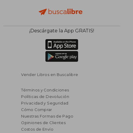
¡Descárgate la App GRATIS!
Vender Libros en Buscalibre
Términos y Condiciones
Políticas de Devolución
Privacidad y Seguridad
Cómo Comprar
Nuestras Formas de Pago
Opiniones de Clientes
Costos de Envío