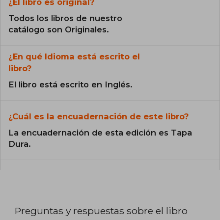
¿El libro es original?
Todos los libros de nuestro
catálogo son Originales.
¿En qué Idioma está escrito el
libro?
El libro está escrito en Inglés.
¿Cuál es la encuadernación de este libro?
La encuadernación de esta edición es Tapa
Dura.
Preguntas y respuestas sobre el libro