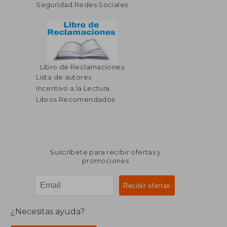
Seguridad Redes Sociales
Libro de Reclamaciones
Lista de autores
Incentivo a la Lectura
Libros Recomendados
Suscríbete para recibir ofertas y
promociones
¿Necesitas ayuda?