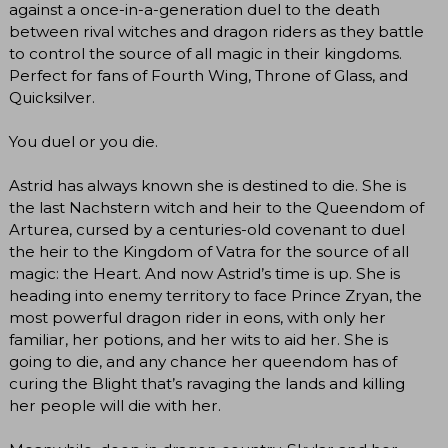
against a once-in-a-generation duel to the death
between rival witches and dragon riders as they battle
to control the source of all magic in their kingdoms.
Perfect for fans of Fourth Wing, Throne of Glass, and
Quicksilver.
You duel or you die.
Astrid has always known she is destined to die. She is
the last Nachstern witch and heir to the Queendom of
Arturea, cursed by a centuries-old covenant to duel
the heir to the Kingdom of Vatra for the source of all
magic: the Heart. And now Astrid’s time is up. She is
heading into enemy territory to face Prince Zryan, the
most powerful dragon rider in eons, with only her
familiar, her potions, and her wits to aid her. She is
going to die, and any chance her queendom has of
curing the Blight that’s ravaging the lands and killing
her people will die with her.