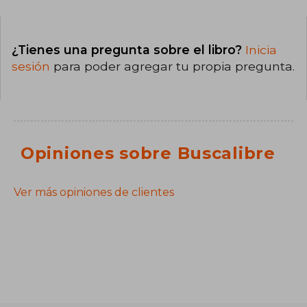
¿Tienes una pregunta sobre el libro?
Inicia
sesión
para poder agregar tu propia pregunta.
Opiniones sobre Buscalibre
Ver más opiniones de clientes