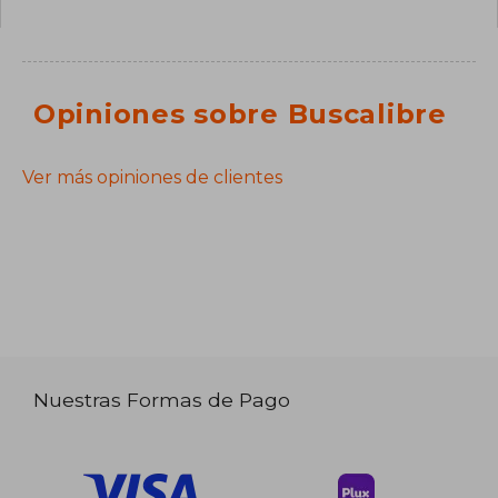
Opiniones sobre Buscalibre
Ver más opiniones de clientes
Nuestras Formas de Pago