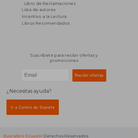
Libro de Reclamaciones
Lista de autores
Incentivo a la Lectura
Libros Recomendados
Suscríbete para recibir ofertas y
promociones
¿Necesitas ayuda?
Ir a Centro de Soporte
Buscalibre Ecuador
Derechos Reservados.