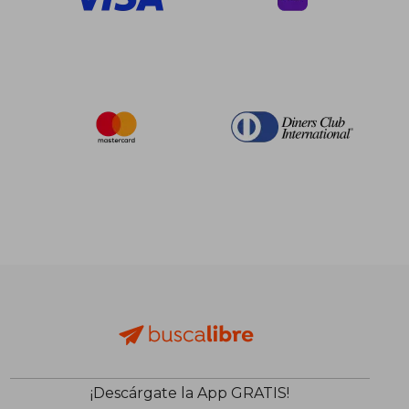
¡Descárgate la App GRATIS!