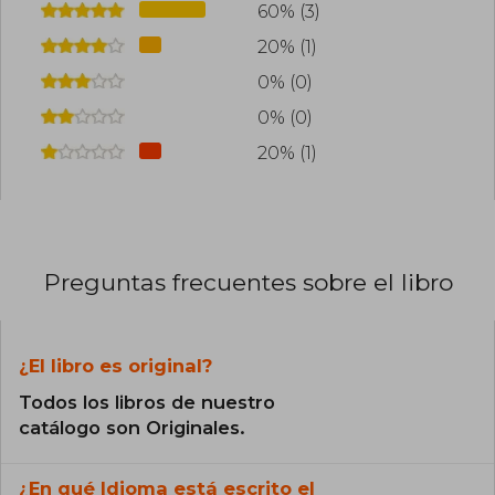
60% (3)
20% (1)
0% (0)
0% (0)
20% (1)
Preguntas frecuentes sobre el libro
¿El libro es original?
Todos los libros de nuestro
catálogo son Originales.
¿En qué Idioma está escrito el