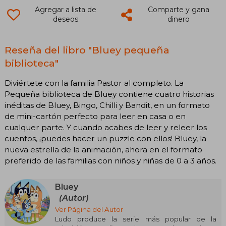
Agregar a lista de
Comparte y gana
deseos
dinero
Reseña del libro "Bluey pequeña
biblioteca"
Diviértete con la familia Pastor al completo. La
Pequeña biblioteca de Bluey contiene cuatro historias
inéditas de Bluey, Bingo, Chilli y Bandit, en un formato
de mini-cartón perfecto para leer en casa o en
cualquer parte. Y cuando acabes de leer y releer los
cuentos, ¡puedes hacer un puzzle con ellos! Bluey, la
nueva estrella de la animación, ahora en el formato
preferido de las familias con niños y niñas de 0 a 3 años.
Bluey
(Autor)
Ver Página del Autor
Ludo produce la serie más popular de la