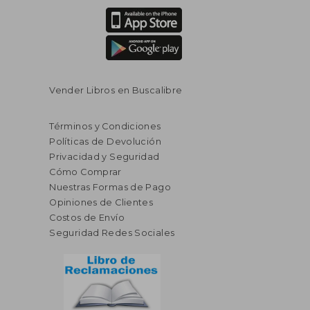
Vender Libros en Buscalibre
Términos y Condiciones
Políticas de Devolución
Privacidad y Seguridad
Cómo Comprar
Nuestras Formas de Pago
Opiniones de Clientes
Costos de Envío
Seguridad Redes Sociales