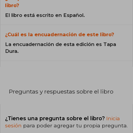
libro?
El libro está escrito en Español.
¿Cuál es la encuadernación de este libro?
La encuadernación de esta edición es Tapa
Dura.
Preguntas y respuestas sobre el libro
¿Tienes una pregunta sobre el libro?
Inicia
sesión
para poder agregar tu propia pregunta.